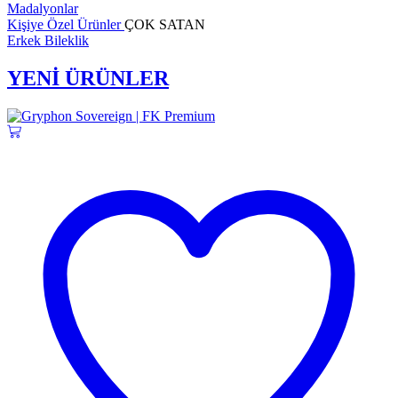
Madalyonlar
Kişiye Özel Ürünler
ÇOK SATAN
Erkek Bileklik
YENİ ÜRÜNLER