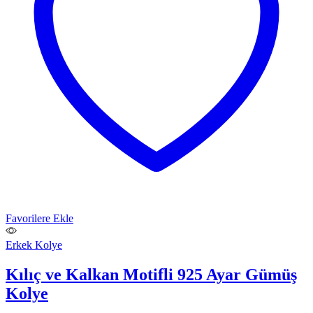
Favorilere Ekle
Erkek Kolye
Kılıç ve Kalkan Motifli 925 Ayar Gümüş
Kolye