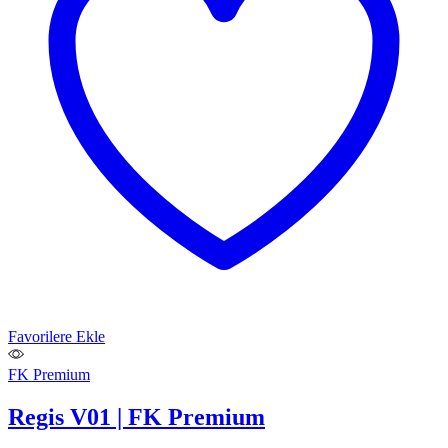
Favorilere Ekle
FK Premium
Regis V01 | FK Premium