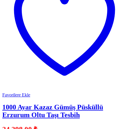
Favorilere Ekle
1000 Ayar Kazaz Gümüş Püsküllü
Erzurum Oltu Taşı Tesbih