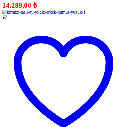
14.289,00
₺