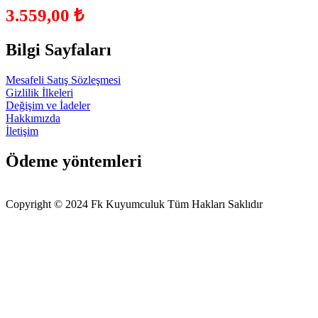
3.559,00
₺
Bilgi Sayfaları
Mesafeli Satış Sözleşmesi
Gizlilik İlkeleri
Değişim ve İadeler
Hakkımızda
İletişim
Ödeme yöntemleri
Copyright © 2024 Fk Kuyumculuk Tüm Hakları Saklıdır