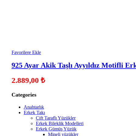
Favorilere Ekle
925 Ayar Akik Taşlı Ayyıldız Motifli 
2.889,00
₺
Categories
Anahtarlık
Erkek Takı
Çift Taraflı Yüzükler
Erkek Bileklik Modelleri
Erkek Gümüş Yüzük
Mineli yüzükler