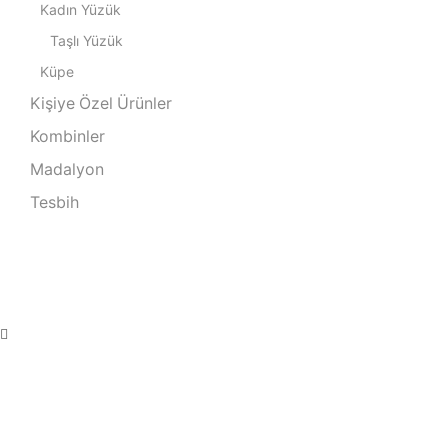
Kadın Yüzük
Taşlı Yüzük
Küpe
Kişiye Özel Ürünler
Kombinler
Madalyon
Tesbih