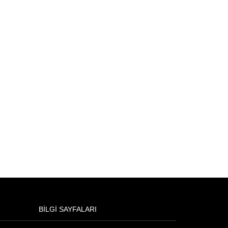
BILGI SAYFALARI