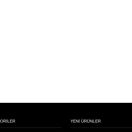
ORİLER
YENİ ÜRÜNLER