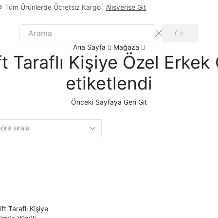
Tüm Ürünlerde Ücretsiz Kargo
Alışverişe Git
Ana Sayfa
Mağaza
ft Taraflı Kişiye Özel Erke
etiketlendi
Önceki Sayfaya Geri Git