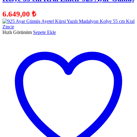
6.649,00
₺
Hızlı Görünüm
Sepete Ekle