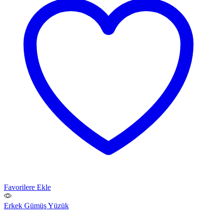
Favorilere Ekle
Erkek Gümüş Yüzük