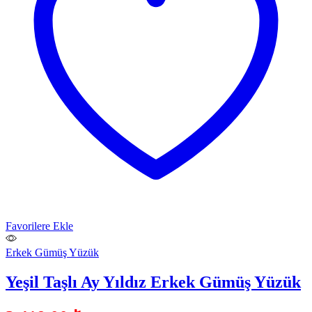
Favorilere Ekle
Erkek Gümüş Yüzük
Yeşil Taşlı Ay Yıldız Erkek Gümüş Yüzük