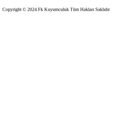
Copyright © 2024 Fk Kuyumculuk Tüm Hakları Saklıdır