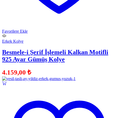
Favorilere Ekle
Erkek Kolye
Besmele-i Şerif İşlemeli Kalkan Motifli
925 Ayar Gümüş Kolye
4.159,00
₺