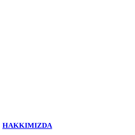
HAKKIMIZDA