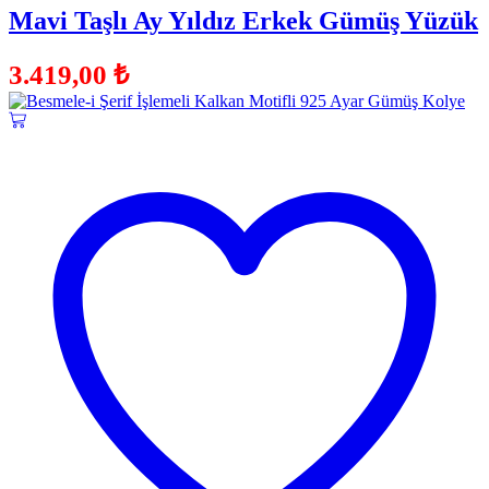
Mavi Taşlı Ay Yıldız Erkek Gümüş Yüzük
3.419,00
₺