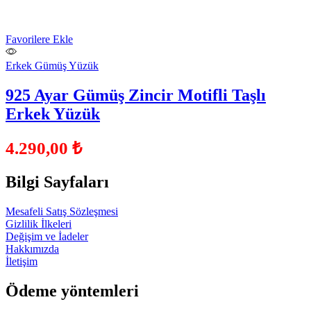
Favorilere Ekle
Erkek Gümüş Yüzük
925 Ayar Gümüş Zincir Motifli Taşlı
Erkek Yüzük
4.290,00
₺
Bilgi Sayfaları
Mesafeli Satış Sözleşmesi
Gizlilik İlkeleri
Değişim ve İadeler
Hakkımızda
İletişim
Ödeme yöntemleri