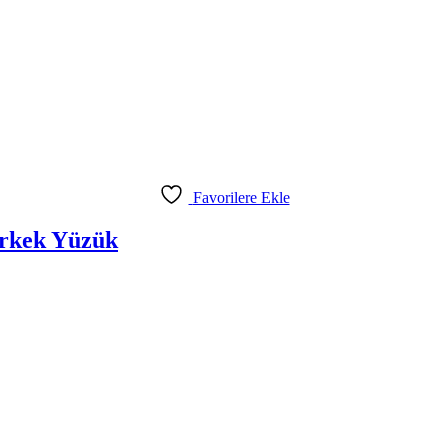
Favorilere Ekle
Erkek Yüzük