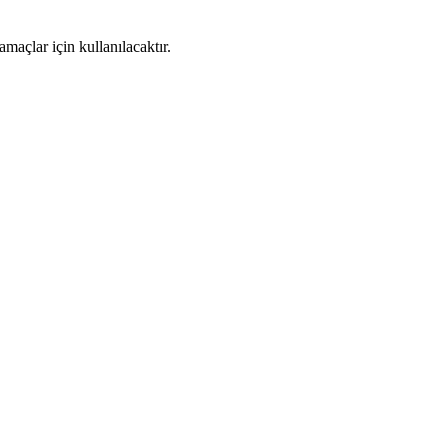
maçlar için kullanılacaktır.