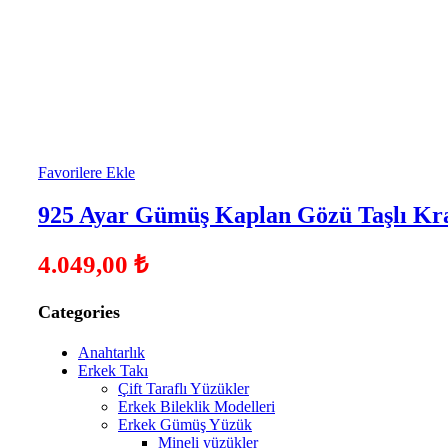
Favorilere Ekle
925 Ayar Gümüş Kaplan Gözü Taşlı Kr
4.049,00
₺
Categories
Anahtarlık
Erkek Takı
Çift Taraflı Yüzükler
Erkek Bileklik Modelleri
Erkek Gümüş Yüzük
Mineli yüzükler