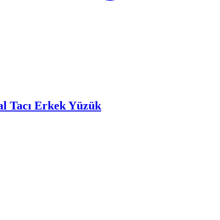
al Tacı Erkek Yüzük