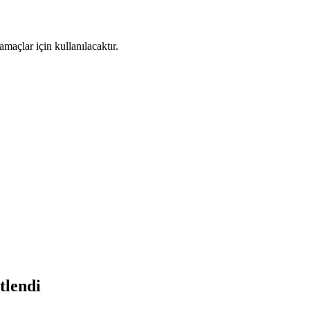
maçlar için kullanılacaktır.
tlendi