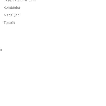
Kombinler
Madalyon
Tesbih