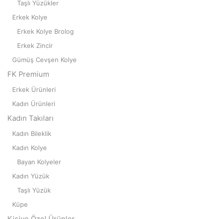
Taşlı Yüzükler
Erkek Kolye
Erkek Kolye Brolog
Erkek Zincir
Gümüş Cevşen Kolye
FK Premium
Erkek Ürünleri
Kadın Ürünleri
Kadın Takıları
Kadın Bileklik
Kadın Kolye
Bayan Kolyeler
Kadın Yüzük
Taşlı Yüzük
Küpe
Kişiye Özel Ürünler