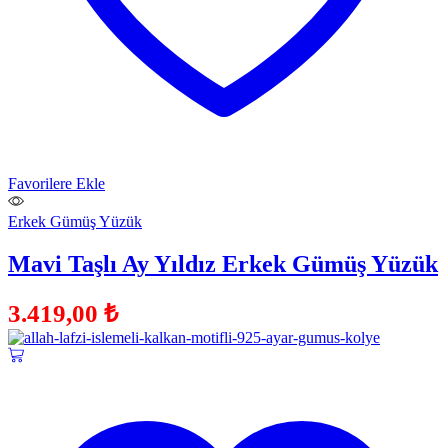
Favorilere Ekle
Erkek Gümüş Yüzük
Mavi Taşlı Ay Yıldız Erkek Gümüş Yüzük
3.419,00
₺