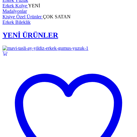
Erkek Yüzük
Erkek Kolye
YENİ
Madalyonlar
Kişiye Özel Ürünler
ÇOK SATAN
Erkek Bileklik
YENİ ÜRÜNLER