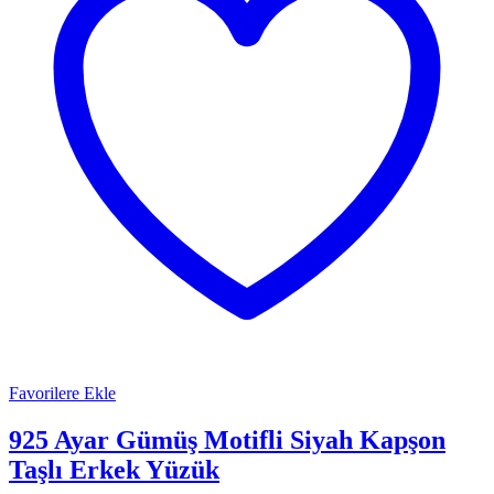
Favorilere Ekle
925 Ayar Gümüş Motifli Siyah Kapşon
Taşlı Erkek Yüzük