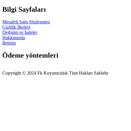
Bilgi Sayfaları
Mesafeli Satış Sözleşmesi
Gizlilik İlkeleri
Değişim ve İadeler
Hakkımızda
İletişim
Ödeme yöntemleri
Copyright © 2024 Fk Kuyumculuk Tüm Hakları Saklıdır