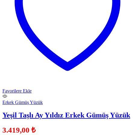
Favorilere Ekle
Erkek Gümüş Yüzük
Yeşil Taşlı Ay Yıldız Erkek Gümüş Yüzük
3.419,00
₺