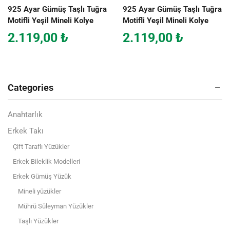
925 Ayar Gümüş Taşlı Tuğra
925 Ayar Gümüş Taşlı Tuğra
Motifli Yeşil Mineli Kolye
Motifli Yeşil Mineli Kolye
2.119,00
₺
2.119,00
₺
Categories
Anahtarlık
Erkek Takı
Çift Taraflı Yüzükler
Erkek Bileklik Modelleri
Erkek Gümüş Yüzük
Mineli yüzükler
Mührü Süleyman Yüzükler
Taşlı Yüzükler