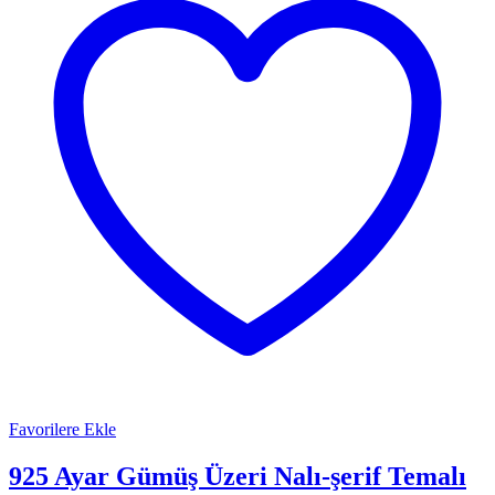
Favorilere Ekle
925 Ayar Gümüş Üzeri Nalı-şerif Temalı