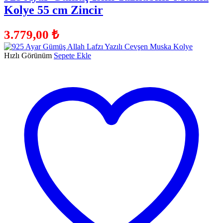
Kolye 55 cm Zincir
3.779,00
₺
Hızlı Görünüm
Sepete Ekle