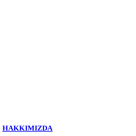
HAKKIMIZDA