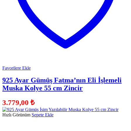
Favorilere Ekle
925 Ayar Gümüş Fatma’nın Eli İşlemeli
Muska Kolye 55 cm Zincir
3.779,00
₺
Hızlı Görünüm
Sepete Ekle