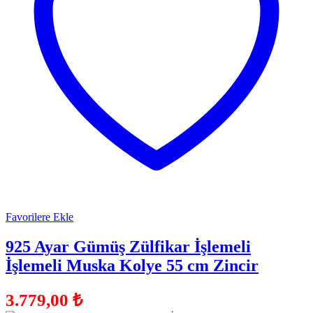
Favorilere Ekle
925 Ayar Gümüş Zülfikar İşlemeli
İşlemeli Muska Kolye 55 cm Zincir
3.779,00
₺