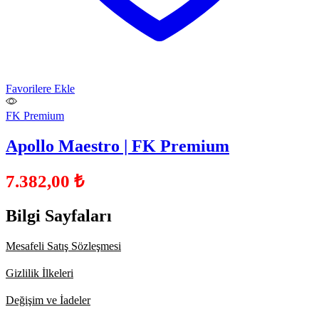
Favorilere Ekle
FK Premium
Apollo Maestro | FK Premium
7.382,00
₺
Bilgi Sayfaları
Mesafeli Satış Sözleşmesi
Gizlilik İlkeleri
Değişim ve İadeler