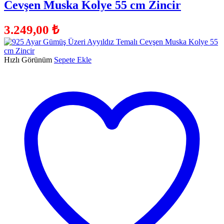
Cevşen Muska Kolye 55 cm Zincir
3.249,00
₺
Hızlı Görünüm
Sepete Ekle