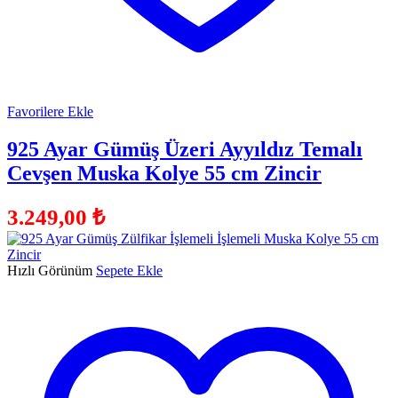
Favorilere Ekle
925 Ayar Gümüş Üzeri Ayyıldız Temalı
Cevşen Muska Kolye 55 cm Zincir
3.249,00
₺
Hızlı Görünüm
Sepete Ekle