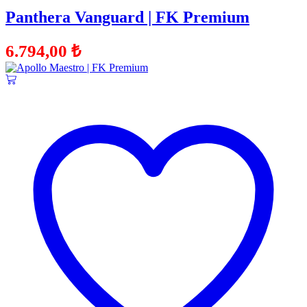
Panthera Vanguard | FK Premium
6.794,00
₺