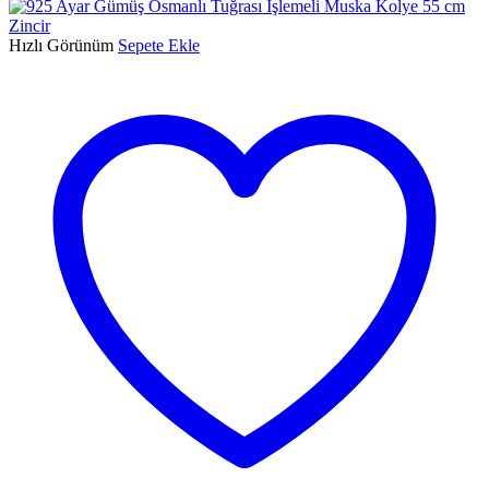
Hızlı Görünüm
Sepete Ekle