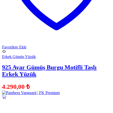
Favorilere Ekle
Erkek Gümüş Yüzük
925 Ayar Gümüş Burgu Motifli Taşlı
Erkek Yüzük
4.290,00
₺