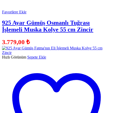
Favorilere Ekle
925 Ayar Gümüş Osmanlı Tuğrası
İşlemeli Muska Kolye 55 cm Zincir
3.779,00
₺
Hızlı Görünüm
Sepete Ekle