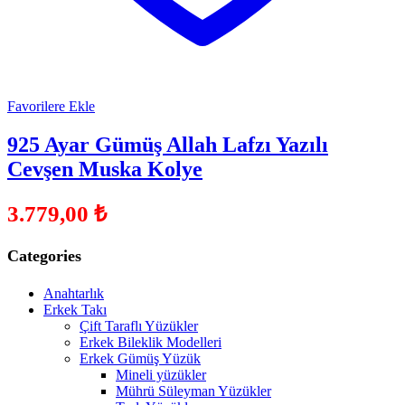
Favorilere Ekle
925 Ayar Gümüş Allah Lafzı Yazılı
Cevşen Muska Kolye
3.779,00
₺
Categories
Anahtarlık
Erkek Takı
Çift Taraflı Yüzükler
Erkek Bileklik Modelleri
Erkek Gümüş Yüzük
Mineli yüzükler
Mührü Süleyman Yüzükler