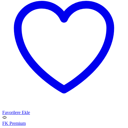
Favorilere Ekle
FK Premium