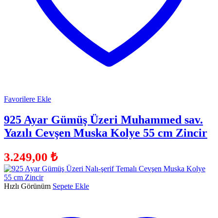
Favorilere Ekle
925 Ayar Gümüş Üzeri Muhammed sav.
Yazılı Cevşen Muska Kolye 55 cm Zincir
3.249,00
₺
Hızlı Görünüm
Sepete Ekle