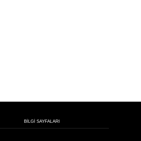
BILGI SAYFALARI