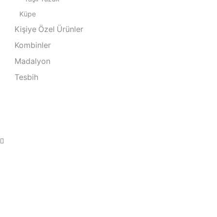
Küpe
Kişiye Özel Ürünler
Kombinler
Madalyon
Tesbih