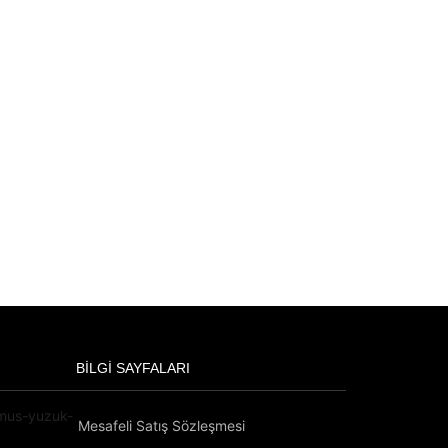
BILGI SAYFALARI
Mesafeli Satış Sözleşmesi