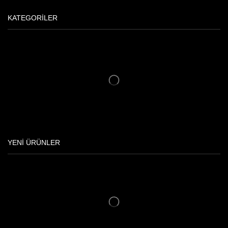
KATEGORİLER
YENİ ÜRÜNLER