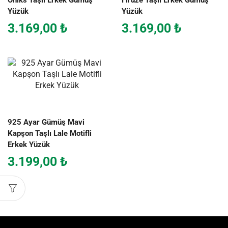
Oniks Taşlı Erkek Gümüş
Firuze Taşlı Erkek Gümüş
Yüzük
Yüzük
3.169,00
₺
3.169,00
₺
925 Ayar Gümüş Mavi
Kapşon Taşlı Lale Motifli
Erkek Yüzük
3.199,00
₺