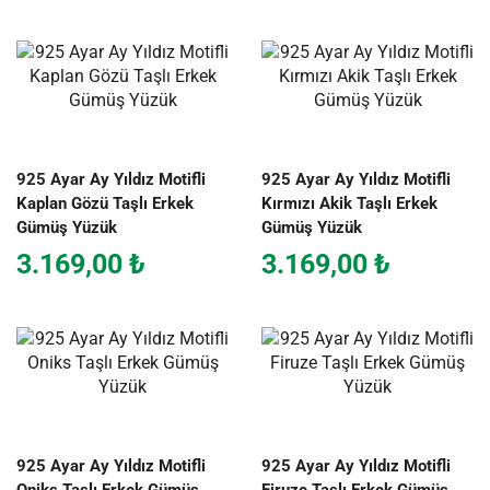
925 Ayar Ay Yıldız Motifli
925 Ayar Ay Yıldız Motifli
Kaplan Gözü Taşlı Erkek
Kırmızı Akik Taşlı Erkek
Gümüş Yüzük
Gümüş Yüzük
3.169,00
₺
3.169,00
₺
925 Ayar Ay Yıldız Motifli
925 Ayar Ay Yıldız Motifli