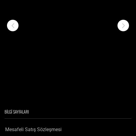
BILGI SAYFALARI
Mesafeli Satış Sözleşmesi