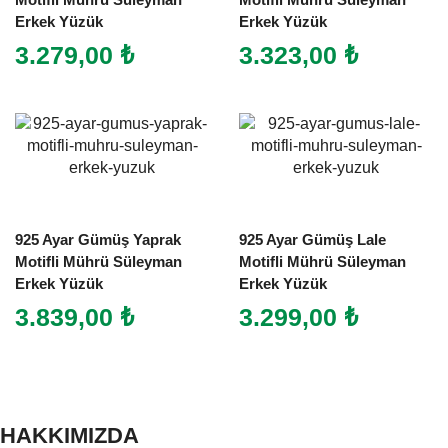
Motifli Mührü Süleyman
Motifli Mührü Süleyman
Erkek Yüzük
Erkek Yüzük
3.279,00
₺
3.323,00
₺
925 Ayar Gümüş Yaprak
925 Ayar Gümüş Lale
Motifli Mührü Süleyman
Motifli Mührü Süleyman
Erkek Yüzük
Erkek Yüzük
3.839,00
₺
3.299,00
₺
HAKKIMIZDA