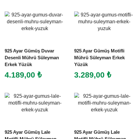
925 Ayar Gümüş Duvar
925 Ayar Gümüş Motifli
Desenli Mührü Süleyman
Mührü Süleyman Erkek
Erkek Yüzük
Yüzük
4.189,00
₺
3.289,00
₺
925 Ayar Gümüş Lale
925 Ayar Gümüş Lale