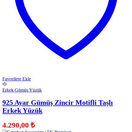
Favorilere Ekle
Erkek Gümüş Yüzük
925 Ayar Gümüş Zincir Motifli Taşlı
Erkek Yüzük
4.290,00
₺