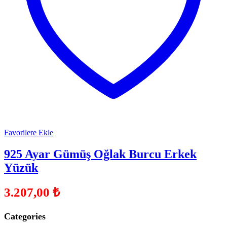
Favorilere Ekle
925 Ayar Gümüş Oğlak Burcu Erkek
Yüzük
3.207,00
₺
Categories