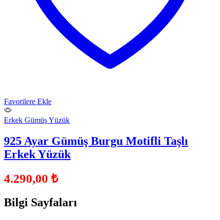
Favorilere Ekle
Erkek Gümüş Yüzük
925 Ayar Gümüş Burgu Motifli Taşlı
Erkek Yüzük
4.290,00
₺
Bilgi Sayfaları