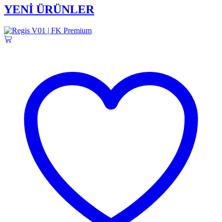
YENİ ÜRÜNLER