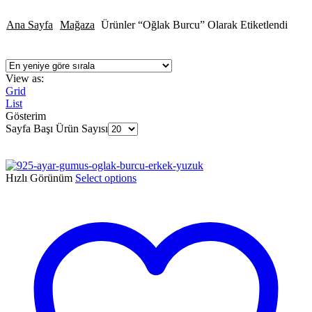
Ana Sayfa
Mağaza
Ürünler “oğlak Burcu” Olarak Etiketlendi
View as:
Grid
List
Gösterim
Sayfa Başı Ürün Sayısı
Hızlı Görünüm
Select options