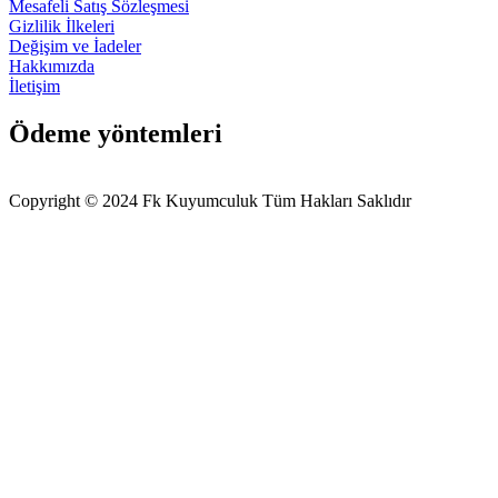
Mesafeli Satış Sözleşmesi
Gizlilik İlkeleri
Değişim ve İadeler
Hakkımızda
İletişim
Ödeme yöntemleri
Copyright © 2024 Fk Kuyumculuk Tüm Hakları Saklıdır