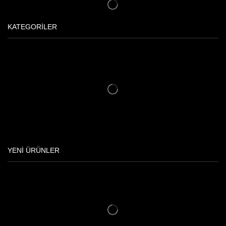
KATEGORİLER
YENİ ÜRÜNLER