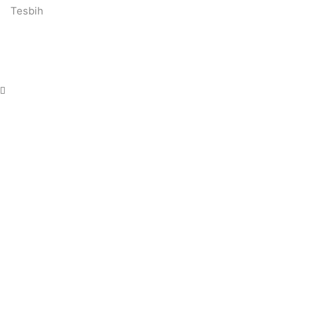
Tesbih