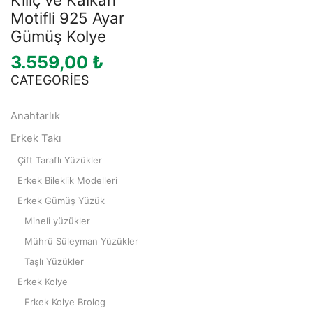
Motifli 925 Ayar
Gümüş Kolye
3.559,00
₺
CATEGORIES
Anahtarlık
Erkek Takı
Çift Taraflı Yüzükler
Erkek Bileklik Modelleri
Erkek Gümüş Yüzük
Mineli yüzükler
Mührü Süleyman Yüzükler
Taşlı Yüzükler
Erkek Kolye
Erkek Kolye Brolog