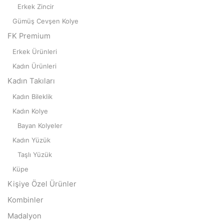
Erkek Zincir
Gümüş Cevşen Kolye
FK Premium
Erkek Ürünleri
Kadın Ürünleri
Kadın Takıları
Kadın Bileklik
Kadın Kolye
Bayan Kolyeler
Kadın Yüzük
Taşlı Yüzük
Küpe
Kişiye Özel Ürünler
Kombinler
Madalyon