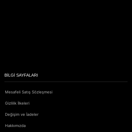
BILGI SAYFALARI
Mesafeli Satış Sözleşmesi
Gizlilik İlkeleri
Değişim ve İadeler
Hakkımızda