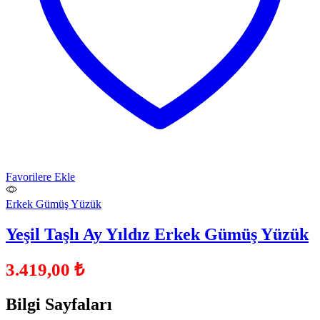
Favorilere Ekle
Erkek Gümüş Yüzük
Yeşil Taşlı Ay Yıldız Erkek Gümüş Yüzük
3.419,00
₺
Bilgi Sayfaları