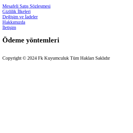
Mesafeli Satış Sözleşmesi
Gizlilik İlkeleri
Değişim ve İadeler
Hakkımızda
İletişim
Ödeme yöntemleri
Copyright © 2024 Fk Kuyumculuk Tüm Hakları Saklıdır