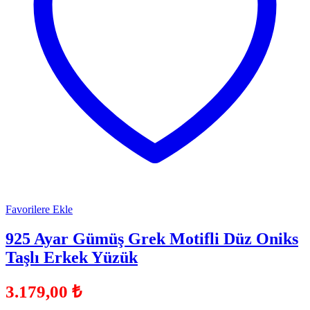
Favorilere Ekle
925 Ayar Gümüş Grek Motifli Düz Oniks
Taşlı Erkek Yüzük
3.179,00
₺