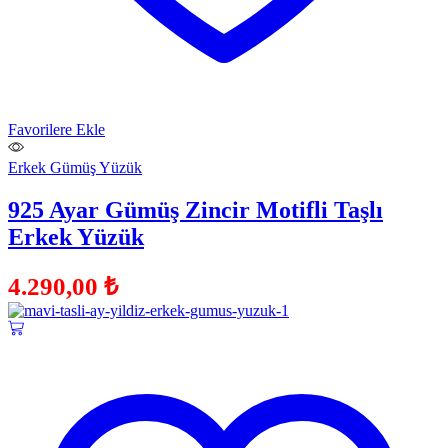
Favorilere Ekle
Erkek Gümüş Yüzük
925 Ayar Gümüş Zincir Motifli Taşlı
Erkek Yüzük
4.290,00
₺