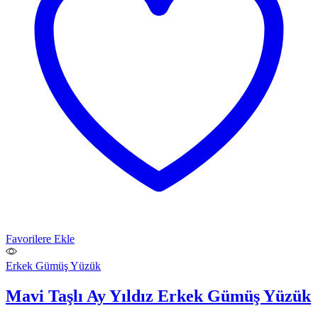
Favorilere Ekle
Erkek Gümüş Yüzük
Mavi Taşlı Ay Yıldız Erkek Gümüş Yüzük