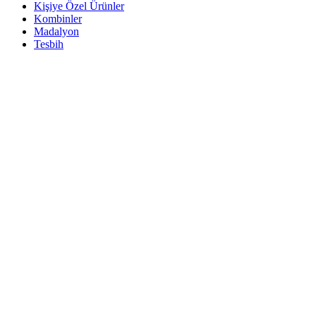
Kişiye Özel Ürünler
Kombinler
Madalyon
Tesbih