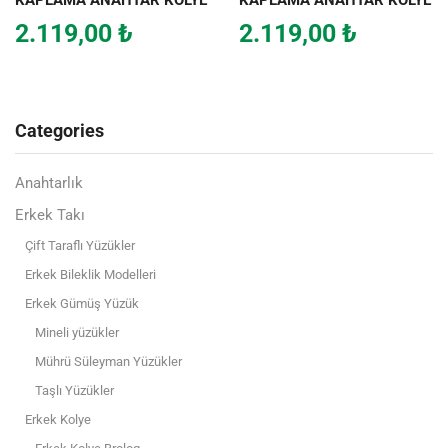
2.119,00
₺
2.119,00
₺
Categories
Anahtarlık
Erkek Takı
Çift Taraflı Yüzükler
Erkek Bileklik Modelleri
Erkek Gümüş Yüzük
Mineli yüzükler
Mührü Süleyman Yüzükler
Taşlı Yüzükler
Erkek Kolye