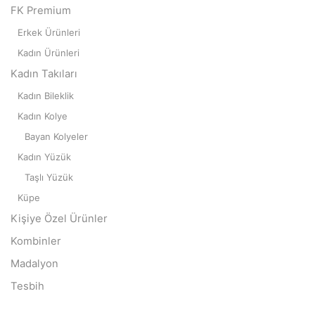
FK Premium
Erkek Ürünleri
Kadın Ürünleri
Kadın Takıları
Kadın Bileklik
Kadın Kolye
Bayan Kolyeler
Kadın Yüzük
Taşlı Yüzük
Küpe
Kişiye Özel Ürünler
Kombinler
Madalyon
Tesbih