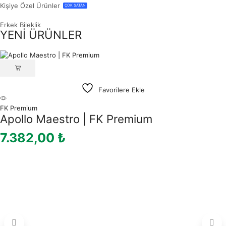
Kişiye Özel Ürünler
ÇOK SATAN
Erkek Bileklik
YENİ ÜRÜNLER
Favorilere Ekle
FK Premium
Apollo Maestro | FK Premium
7.382,00
₺