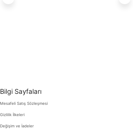
Bilgi Sayfaları
Mesafeli Satış Sözleşmesi
Gizlilik İlkeleri
Değişim ve İadeler