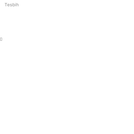
Tesbih