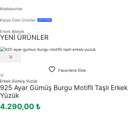
Madalyonlar
Kişiye Özel Ürünler
ÇOK SATAN
Erkek Bileklik
YENİ ÜRÜNLER
Favorilere Ekle
Erkek Gümüş Yüzük
925 Ayar Gümüş Burgu Motifli Taşlı Erkek
Yüzük
4.290,00
₺