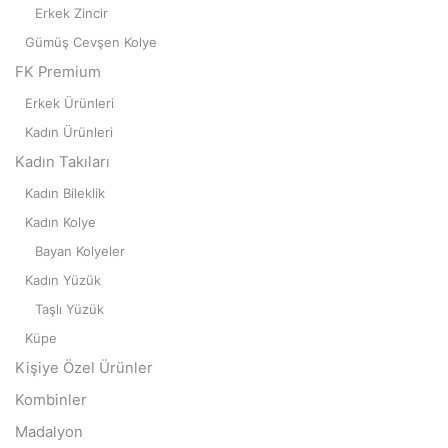
Erkek Zincir
Gümüş Cevşen Kolye
FK Premium
Erkek Ürünleri
Kadın Ürünleri
Kadın Takıları
Kadın Bileklik
Kadın Kolye
Bayan Kolyeler
Kadın Yüzük
Taşlı Yüzük
Küpe
Kişiye Özel Ürünler
Kombinler
Madalyon