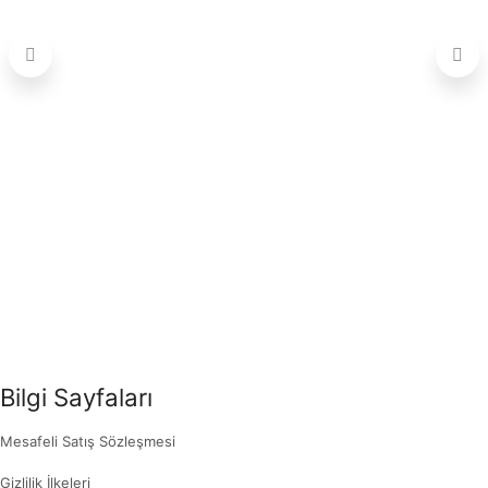
Bilgi Sayfaları
Mesafeli Satış Sözleşmesi
Gizlilik İlkeleri