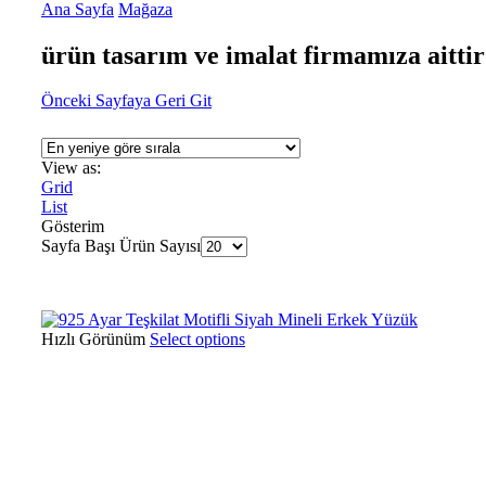
Ana Sayfa
Mağaza
ürün tasarım ve imalat firmamıza aittir
Önceki Sayfaya Geri Git
View as:
Grid
List
Gösterim
Sayfa Başı Ürün Sayısı
Hızlı Görünüm
Select options