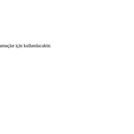
maçlar için kullanılacaktır.