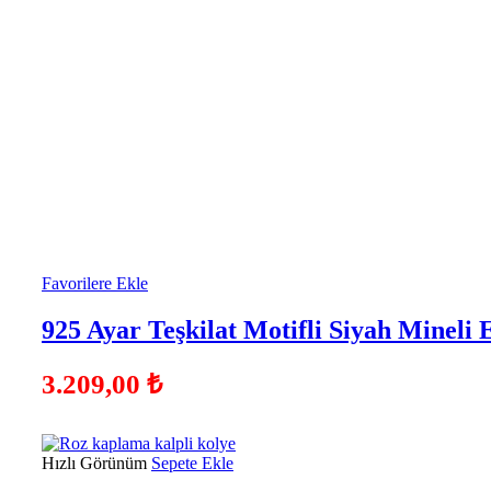
Favorilere Ekle
925 Ayar Teşkilat Motifli Siyah Mineli
3.209,00
₺
Hızlı Görünüm
Sepete Ekle