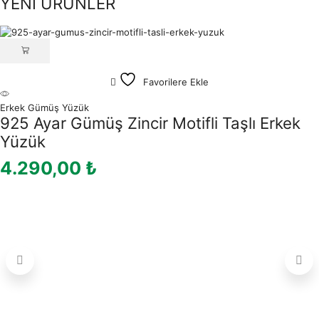
YENİ ÜRÜNLER
Favorilere Ekle
Erkek Gümüş Yüzük
925 Ayar Gümüş Zincir Motifli Taşlı Erkek
Yüzük
4.290,00
₺