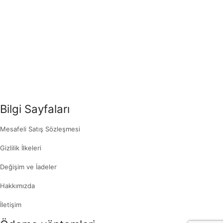
Bilgi Sayfaları
Mesafeli Satış Sözleşmesi
Gizlilik İlkeleri
Değişim ve İadeler
Hakkımızda
İletişim