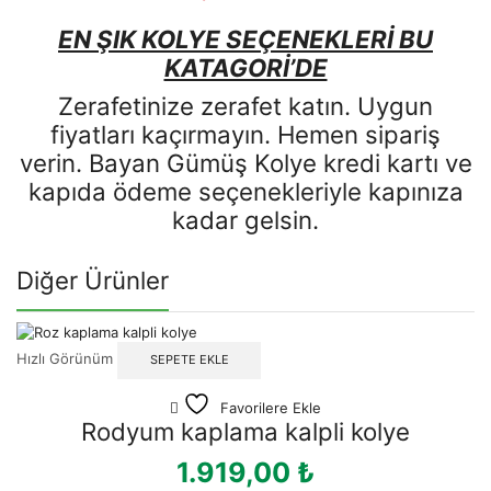
EN ŞIK KOLYE SEÇENEKLERİ BU
KATAGORİ’DE
Zerafetinize zerafet katın. Uygun
fiyatları kaçırmayın. Hemen sipariş
verin. Bayan Gümüş Kolye kredi kartı ve
kapıda ödeme seçenekleriyle kapınıza
kadar gelsin.
Diğer Ürünler
Hızlı Görünüm
SEPETE EKLE
Favorilere Ekle
Rodyum kaplama kalpli kolye
1.919,00
₺