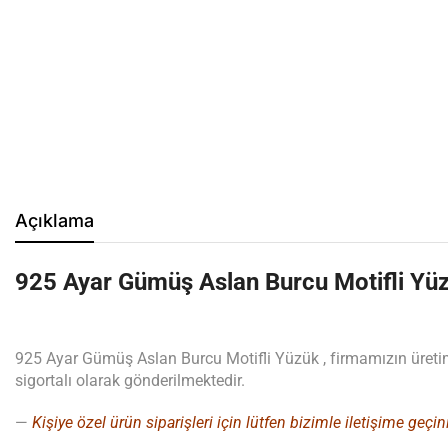
Açıklama
925 Ayar Gümüş Aslan Burcu Motifli Yü
925 Ayar Gümüş Aslan Burcu Motifli Yüzük , firmamızın üretimi
sigortalı olarak gönderilmektedir.
—
Kişiye özel ürün siparişleri için lütfen bizimle iletişime geçin