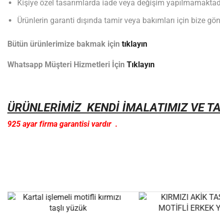
Kişiye özel tasarımlarda iade veya değişim yapılmamaktad
Ürünlerin garanti dışında tamir veya bakımları için bize gönd
Bütün ürünlerimize bakmak için
tıklayın
Whatsapp Müşteri Hizmetleri İçin
Tıklayın
ÜRÜNLERİMİZ KENDİ İMALATIMIZ VE T
925 ayar firma garantisi vardır .