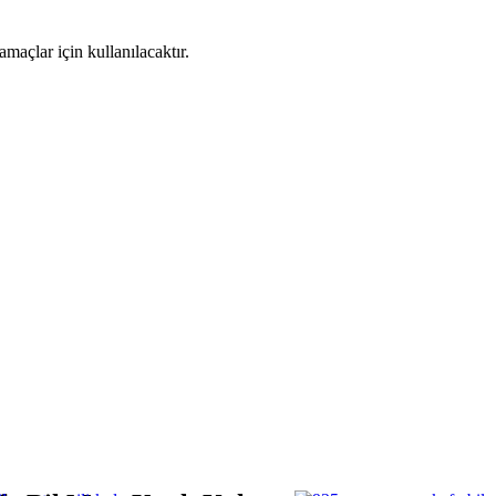
maçlar için kullanılacaktır.