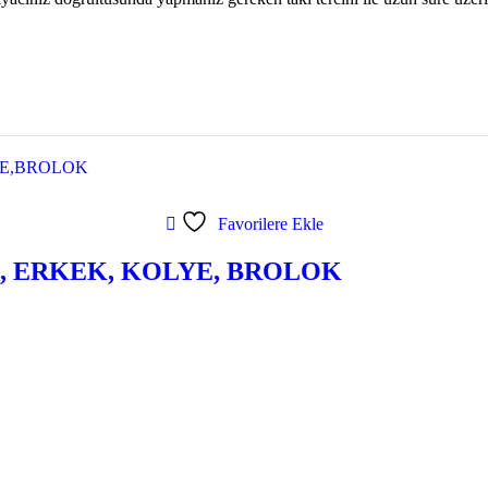
Favorilere Ekle
Z, ERKEK, KOLYE, BROLOK