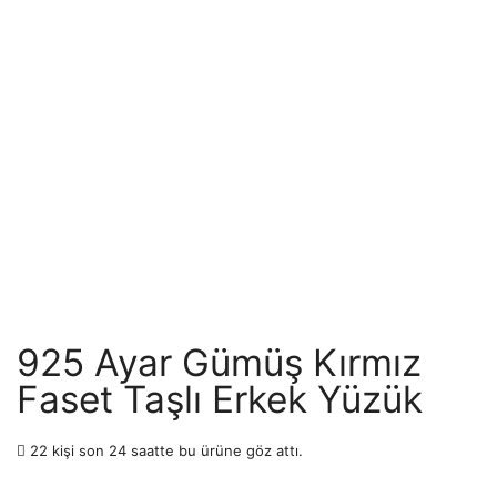
925 Ayar Gümüş Kırmız
Faset Taşlı Erkek Yüzük
22 kişi son 24 saatte bu ürüne göz attı.