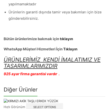
yapılmamaktadır
Ürünlerin garanti dışında tamir veya bakımları için bize
gönderebilirsiniz.
Bütün ürünlerimize bakmak için
tıklayın
WhatsApp Müşteri Hizmetleri İçin
Tıklayın
ÜRÜNLERİMİZ KENDİ İMALATIMIZ VE
TASARIMLARIMIZDIR
925 ayar firma garantisi vardır .
Diğer Ürünler
Hızlı Görünüm
SELECT OPTIONS