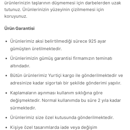
ürünlerinizin taşlarının düşmemesi için darbelerden uzak
tutunuz. Ürünlerinizin yüzeyinin çizilmemesi için
koruyunuz.
Ürün Garantisi
Ürünlerimiz aksi belirtilmediği sürece 925 ayar
gümüşten üretilmektedir.
Ürünlerimizin gümüş garantisi firmamızın teminatı
altındadır.
Bütün ürünlerimiz Yurtiçi kargo ile gönderilmektedir ve
adresinize kadar sigortalı bir şekilde gönderimi yapılır.
Kaplamaların aşınması kullanım sıklığına göre
değişmektedir. Normal kullanımda bu süre 2 yıla kadar
sürmektedir.
Ürünlerimiz size özel kutusunda gönderilmektedir.
Kişiye özel tasarımlarda iade veya değişim