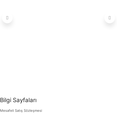
Bilgi Sayfaları
Mesafeli Satış Sözleşmesi