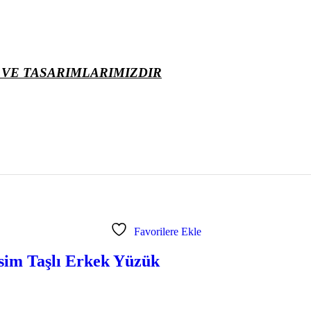
 VE TASARIMLARIMIZDIR
Favorilere Ekle
sim Taşlı Erkek Yüzük