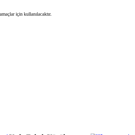
maçlar için kullanılacaktır.