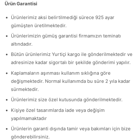
Ürün Garantisi
Ürünlerimiz aksi belirtilmediği sürece 925 ayar
gümüşten üretilmektedir.
Ürünlerimizin gümüş garantisi firmamızın teminatı
altındadır.
Bütün ürünlerimiz Yurtiçi kargo ile gönderilmektedir ve
adresinize kadar sigortalı bir şekilde gönderimi yapılır.
Kaplamaların aşınması kullanım sıklığına göre
değişmektedir. Normal kullanımda bu süre 2 yıla kadar
sürmektedir.
Ürünlerimiz size özel kutusunda gönderilmektedir.
Kişiye özel tasarımlarda iade veya değişim
yapılmamaktadır
Ürünlerin garanti dışında tamir veya bakımları için bize
gönderebilirsiniz.