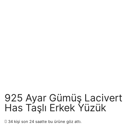
925 Ayar Gümüş Lacivert
Has Taşlı Erkek Yüzük
34 kişi son 24 saatte bu ürüne göz attı.