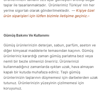
taşlar ile tasarlanmaktadır. Ürünlerimiz Türkiye’ nin her
yerine sigortalı olarak gönderilmektedir. —
Kişiye özel
ürün siparişleri için lütfen bizimle iletişime geçiniz.–
Gümüş Bakımı Ve Kullanımı
Gümüş ürünlerinizin deterjan, sabun, parfüm, aseton ve
diğer kimyasal maddelerle temasından kaçının. Gümüş
ürünleriniz karardığı zaman gümüş parlatma bezi veya
nemli bir bezle silmenizi öneririz. Ürünlerinizi
kullanmadığınız zamanlarda ışıktan uzak, hava almayan
kapalı bir kutuda muhafaza ediniz. Taşlı gümüş
ürünlerinizin taşlarının düşmemesi için darbelerden uzak
tutunuz. Ürünlerinizin yüzeyinin çizilmemesi için
koruyunuz.