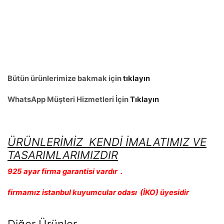
Bütün ürünlerimize bakmak için
tıklayın
WhatsApp Müşteri Hizmetleri İçin
Tıklayın
ÜRÜNLERİMİZ KENDİ İMALATIMIZ VE
TASARIMLARIMIZDIR
925 ayar firma garantisi vardır .
firmamız istanbul kuyumcular odası (İKO) üyesidir
Diğer Ürünler