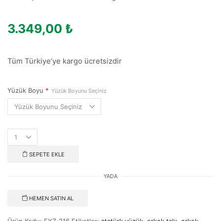
3.349,00
₺
Tüm Türkiye’ye kargo ücretsizdir
Yüzük Boyu
*
Yüzük Boyunu Seçiniz
SEPETE EKLE
YADA
HEMEN SATIN AL