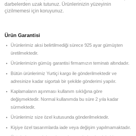
darbelerden uzak tutunuz. Ürünlerinizin yüzeyinin
çizilmemesi için koruyunuz.
Ürün Garantisi
Ürünlerimiz aksi belirtilmediği sürece 925 ayar gümüşten
üretilmektedir.
Ürünlerimizin gümüş garantisi firmamızın teminatı altındadır.
Bütün ürünlerimiz Yurtiçi kargo ile gönderilmektedir ve
adresinize kadar sigortalı bir şekilde gönderimi yapılır.
Kaplamaların aşınması kullanım sıklığına göre
değişmektedir. Normal kullanımda bu süre 2 yıla kadar
sürmektedir.
Ürünlerimiz size özel kutusunda gönderilmektedir.
Kişiye özel tasarımlarda iade veya değişim yapılmamaktadır.