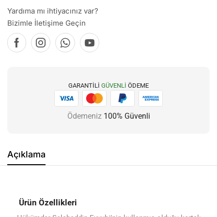
Yardıma mı ihtiyacınız var?
Bizimle İletişime Geçin
GARANTILI
GÜVENLI
ÖDEME
Ödemeniz
100% Güvenli
Açıklama
Ürün Özellikleri