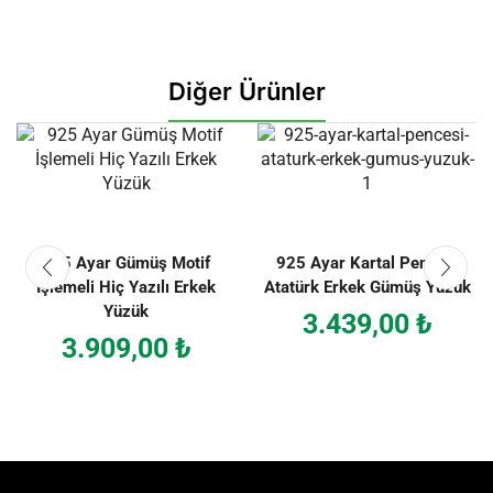
Diğer Ürünler
925 Ayar Gümüş Motif
925 Ayar Kartal Pençesi
İşlemeli Hiç Yazılı Erkek
Atatürk Erkek Gümüş Yüzük
Yüzük
3.439,00
₺
3.909,00
₺