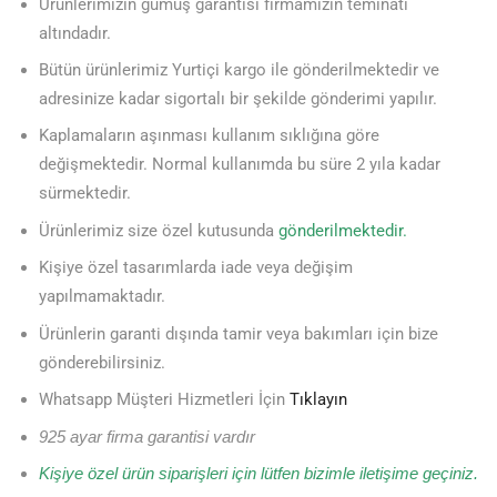
Ürünlerimizin gümüş garantisi firmamızın teminatı
altındadır.
Bütün ürünlerimiz Yurtiçi kargo ile gönderilmektedir ve
adresinize kadar sigortalı bir şekilde gönderimi yapılır.
Kaplamaların aşınması kullanım sıklığına göre
değişmektedir. Normal kullanımda bu süre 2 yıla kadar
sürmektedir.
Ürünlerimiz size özel kutusunda
gönderilmektedir.
Kişiye özel tasarımlarda iade veya değişim
yapılmamaktadır.
Ürünlerin garanti dışında tamir veya bakımları için bize
gönderebilirsiniz.
Whatsapp Müşteri Hizmetleri İçin
Tıklayın
925 ayar firma garantisi vardır
Kişiye özel ürün siparişleri için lütfen bizimle iletişime geçiniz.