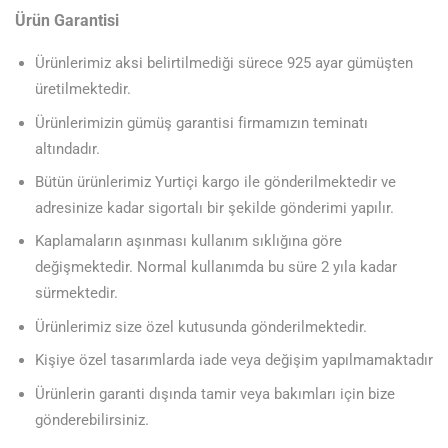
Ürün Garantisi
Ürünlerimiz aksi belirtilmediği sürece 925 ayar gümüşten
üretilmektedir.
Ürünlerimizin gümüş garantisi firmamızın teminatı
altındadır.
Bütün ürünlerimiz Yurtiçi kargo ile gönderilmektedir ve
adresinize kadar sigortalı bir şekilde gönderimi yapılır.
Kaplamaların aşınması kullanım sıklığına göre
değişmektedir. Normal kullanımda bu süre 2 yıla kadar
sürmektedir.
Ürünlerimiz size özel kutusunda gönderilmektedir.
Kişiye özel tasarımlarda iade veya değişim yapılmamaktadır
Ürünlerin garanti dışında tamir veya bakımları için bize
gönderebilirsiniz.