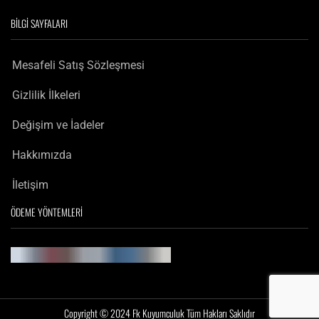
BILGI SAYFALARI
Mesafeli Satış Sözleşmesi
Gizlilik İlkeleri
Değişim ve İadeler
Hakkımızda
İletişim
ÖDEME YÖNTEMLERI
Copyright © 2024 Fk Kuyumculuk Tüm Hakları Saklıdır