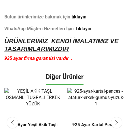
Bütün ürünlerimize bakmak için
tıklayın
WhatsApp Müşteri Hizmetleri İçin
Tıklayın
ÜRÜNLERİMİZ KENDİ İMALATIMIZ VE
TASARIMLARIMIZDIR
925 ayar firma garantisi vardır .
Diğer Ürünler
925 Ayar Yeşil Akik Taşlı
925 Ayar Kartal Pençesi