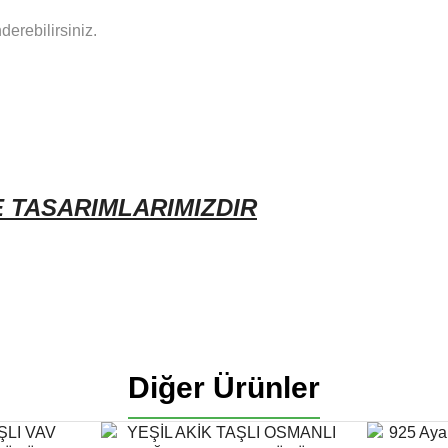
derebilirsiniz.
E TASARIMLARIMIZDIR
Diğer Ürünler