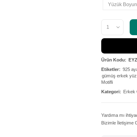
Ürün Kodu:
EYZ
Etiketler:
925 ay
gümüş erkek yüz
Motifli
Kategori:
Erkek
Yardıma mı ihtiya
Bizimle İletişime 