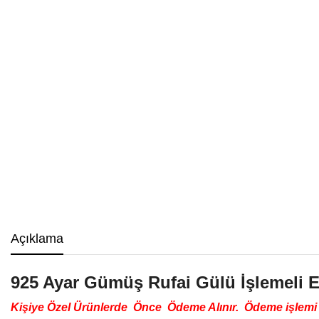
Açıklama
925 Ayar Gümüş Rufai Gülü İşlemeli 
Kişiye Özel Ürünlerde Önce Ödeme Alınır. Ödeme işlemi g