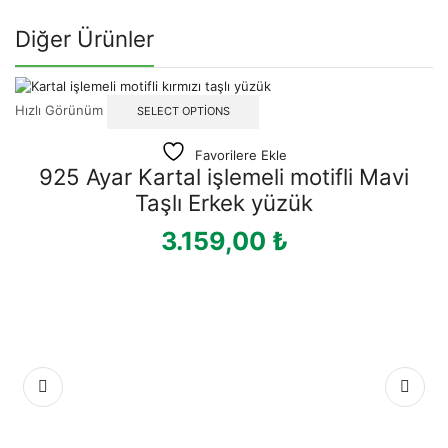
Diğer Ürünler
Hızlı Görünüm
SELECT OPTIONS
Favorilere Ekle
925 Ayar Kartal işlemeli motifli Mavi
Taşlı Erkek yüzük
3.159,00
₺