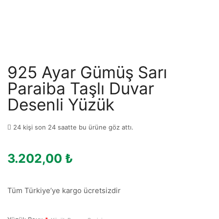
925 Ayar Gümüş Sarı
Paraiba Taşlı Duvar
Desenli Yüzük
24 kişi son 24 saatte bu ürüne göz attı.
3.202,00
₺
Tüm Türkiye’ye kargo ücretsizdir