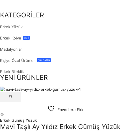
KATEGORİLER
Erkek Yüzük
Erkek Kolye
YENİ
Madalyonlar
Kişiye Özel Ürünler
ÇOK SATAN
Erkek Bileklik
YENİ ÜRÜNLER
Favorilere Ekle
Erkek Gümüş Yüzük
Mavi Taşlı Ay Yıldız Erkek Gümüş Yüzük