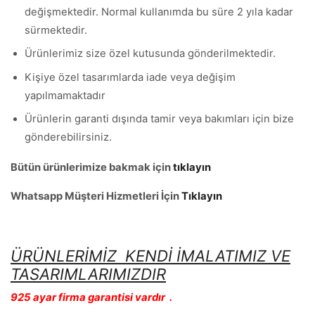
değişmektedir. Normal kullanımda bu süre 2 yıla kadar
sürmektedir.
Ürünlerimiz size özel kutusunda gönderilmektedir.
Kişiye özel tasarımlarda iade veya değişim
yapılmamaktadır
Ürünlerin garanti dışında tamir veya bakımları için bize
gönderebilirsiniz.
Bütün ürünlerimize bakmak için
tıklayın
Whatsapp Müşteri Hizmetleri İçin
Tıklayın
ÜRÜNLERİMİZ KENDİ İMALATIMIZ VE
TASARIMLARIMIZDIR
925 ayar firma garantisi vardır .