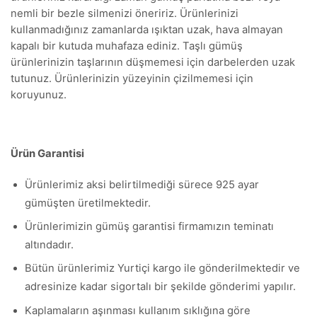
nemli bir bezle silmenizi öneririz. Ürünlerinizi
kullanmadığınız zamanlarda ışıktan uzak, hava almayan
kapalı bir kutuda muhafaza ediniz. Taşlı gümüş
ürünlerinizin taşlarının düşmemesi için darbelerden uzak
tutunuz. Ürünlerinizin yüzeyinin çizilmemesi için
koruyunuz.
Ürün Garantisi
Ürünlerimiz aksi belirtilmediği sürece 925 ayar
gümüşten üretilmektedir.
Ürünlerimizin gümüş garantisi firmamızın teminatı
altındadır.
Bütün ürünlerimiz Yurtiçi kargo ile gönderilmektedir ve
adresinize kadar sigortalı bir şekilde gönderimi yapılır.
Kaplamaların aşınması kullanım sıklığına göre