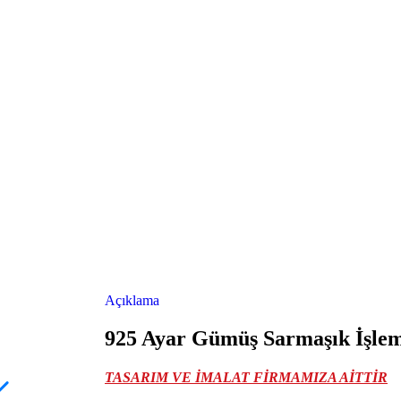
Açıklama
925 Ayar Gümüş Sarmaşık İşlemel
TASARIM VE İMALAT FİRMAMIZA AİTTİR