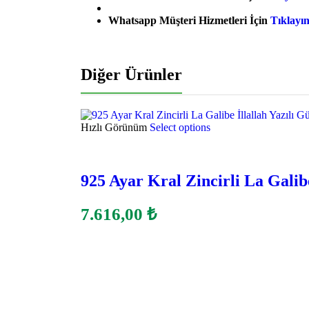
Whatsapp Müşteri Hizmetleri İçin
Tıklayı
Diğer Ürünler
Hızlı Görünüm
Select options
925 Ayar Kral Zincirli La Galib
7.616,00
₺