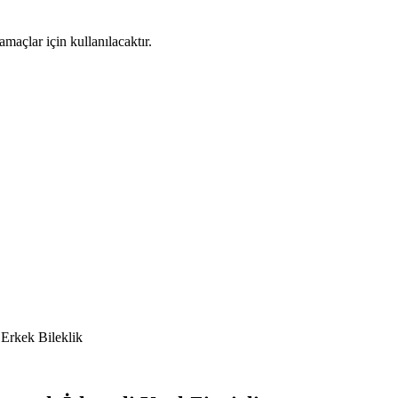
maçlar için kullanılacaktır.
 Erkek Bileklik