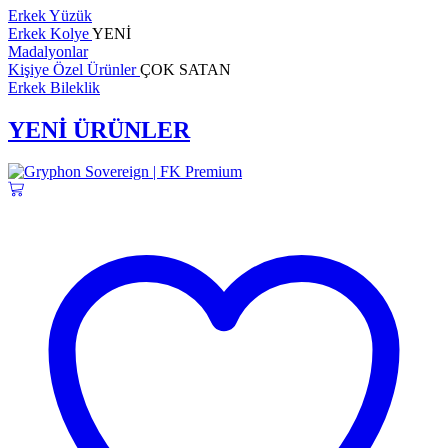
Erkek Yüzük
Erkek Kolye
YENİ
Madalyonlar
Kişiye Özel Ürünler
ÇOK SATAN
Erkek Bileklik
YENİ ÜRÜNLER