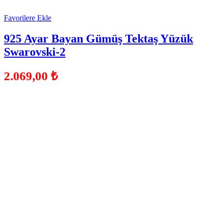
Favorilere Ekle
925 Ayar Bayan Gümüş Tektaş Yüzük
Swarovski-2
2.069,00
₺