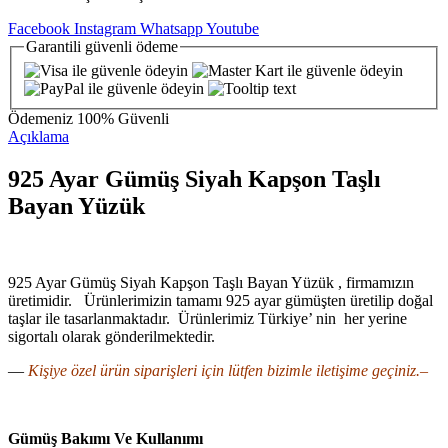
Facebook
Instagram
Whatsapp
Youtube
Garantili
güvenli
ödeme
Ödemeniz
100% Güvenli
Açıklama
925 Ayar Gümüş Siyah Kapşon Taşlı
Bayan Yüzük
925 Ayar Gümüş Siyah Kapşon Taşlı Bayan Yüzük , firmamızın
üretimidir. Ürünlerimizin tamamı 925 ayar gümüşten üretilip doğal
taşlar ile tasarlanmaktadır. Ürünlerimiz Türkiye’ nin her yerine
sigortalı olarak gönderilmektedir.
—
Kişiye özel ürün siparişleri için lütfen bizimle iletişime geçiniz.–
Gümüş Bakımı Ve Kullanımı