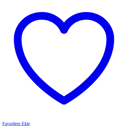
Favorilere Ekle