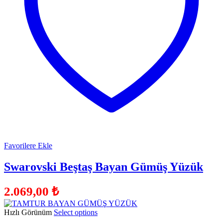
Favorilere Ekle
Swarovski Beştaş Bayan Gümüş Yüzük
2.069,00
₺
Hızlı Görünüm
Select options