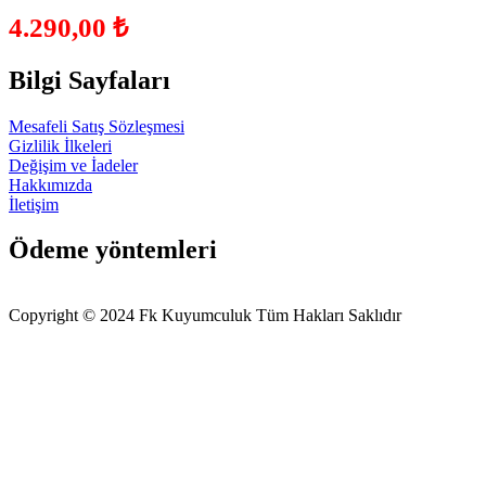
4.290,00
₺
Bilgi Sayfaları
Mesafeli Satış Sözleşmesi
Gizlilik İlkeleri
Değişim ve İadeler
Hakkımızda
İletişim
Ödeme yöntemleri
Copyright © 2024 Fk Kuyumculuk Tüm Hakları Saklıdır