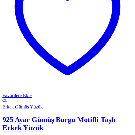
Favorilere Ekle
Erkek Gümüş Yüzük
925 Ayar Gümüş Burgu Motifli Taşlı
Erkek Yüzük