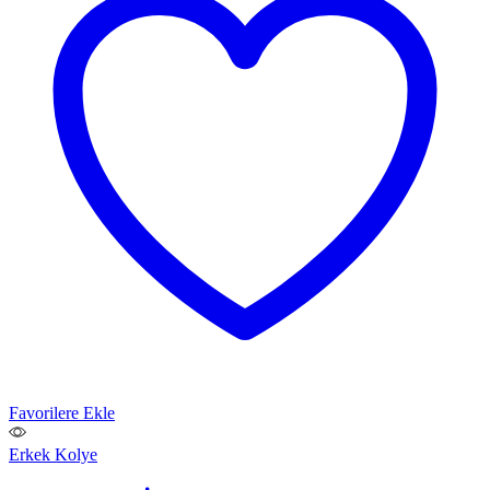
Favorilere Ekle
Erkek Kolye