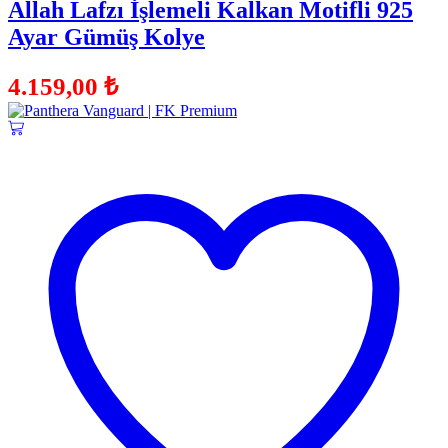
Allah Lafzı İşlemeli Kalkan Motifli 925
Ayar Gümüş Kolye
4.159,00
₺