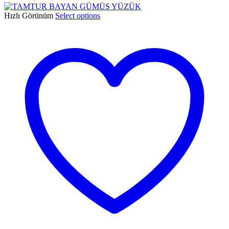
Hızlı Görünüm
Select options