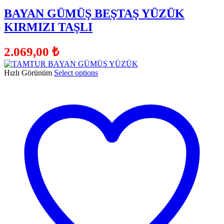
BAYAN GÜMÜŞ BEŞTAŞ YÜZÜK
KIRMIZI TAŞLI
2.069,00
₺
Hızlı Görünüm
Select options