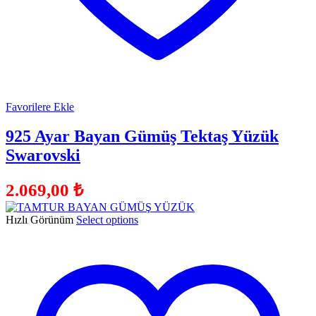
Favorilere Ekle
925 Ayar Bayan Gümüş Tektaş Yüzük
Swarovski
2.069,00
₺
Hızlı Görünüm
Select options