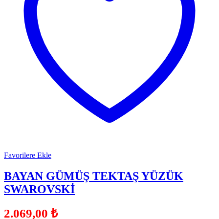
Favorilere Ekle
BAYAN GÜMÜŞ TEKTAŞ YÜZÜK
SWAROVSKİ
2.069,00
₺