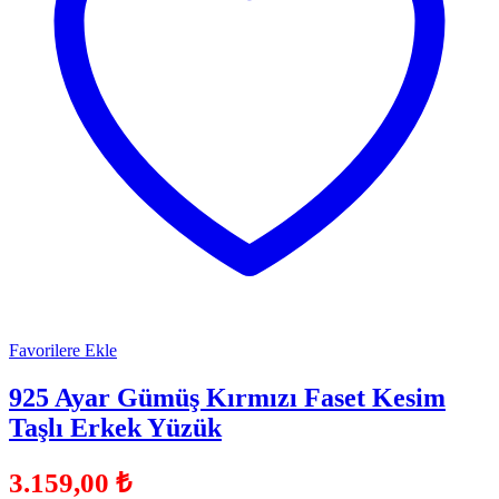
Favorilere Ekle
925 Ayar Gümüş Kırmızı Faset Kesim
Taşlı Erkek Yüzük
3.159,00
₺