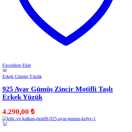
Favorilere Ekle
Erkek Gümüş Yüzük
925 Ayar Gümüş Zincir Motifli Taşlı
Erkek Yüzük
4.290,00
₺