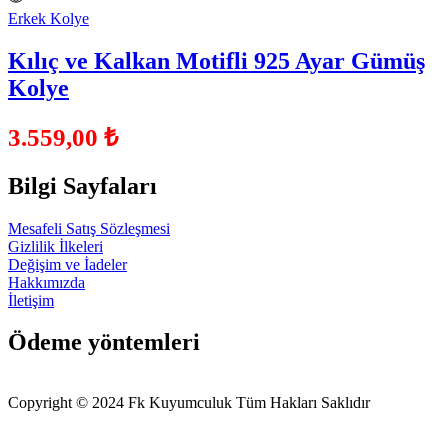
Erkek Kolye
Kılıç ve Kalkan Motifli 925 Ayar Gümüş
Kolye
3.559,00
₺
Bilgi Sayfaları
Mesafeli Satış Sözleşmesi
Gizlilik İlkeleri
Değişim ve İadeler
Hakkımızda
İletişim
Ödeme yöntemleri
Copyright © 2024 Fk Kuyumculuk Tüm Hakları Saklıdır