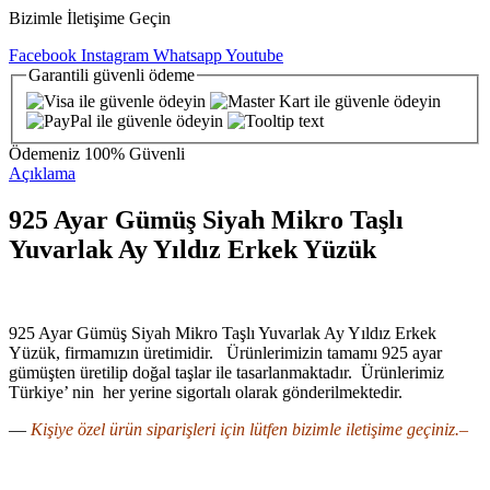
Bizimle İletişime Geçin
Facebook
Instagram
Whatsapp
Youtube
Garantili
güvenli
ödeme
Ödemeniz
100% Güvenli
Açıklama
925 Ayar Gümüş Siyah Mikro Taşlı
Yuvarlak Ay Yıldız Erkek Yüzük
925 Ayar Gümüş Siyah Mikro Taşlı Yuvarlak Ay Yıldız Erkek
Yüzük, firmamızın üretimidir. Ürünlerimizin tamamı 925 ayar
gümüşten üretilip doğal taşlar ile tasarlanmaktadır. Ürünlerimiz
Türkiye’ nin her yerine sigortalı olarak gönderilmektedir.
—
Kişiye özel ürün siparişleri için lütfen bizimle iletişime geçiniz.–