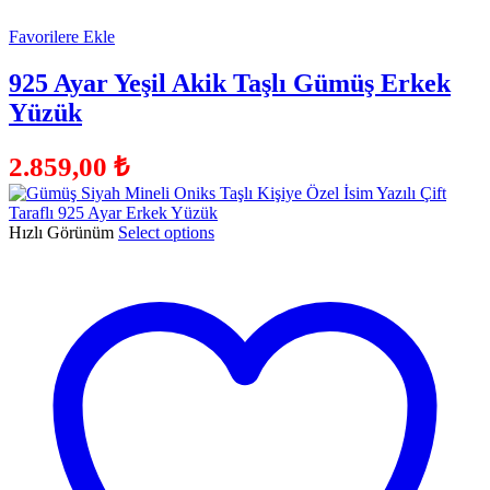
Favorilere Ekle
925 Ayar Yeşil Akik Taşlı Gümüş Erkek
Yüzük
2.859,00
₺
Hızlı Görünüm
Select options