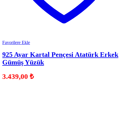
Favorilere Ekle
925 Ayar Kartal Pençesi Atatürk Erkek
Gümüş Yüzük
3.439,00
₺