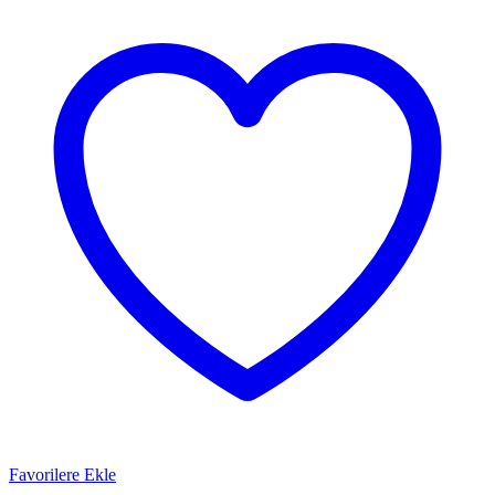
Favorilere Ekle