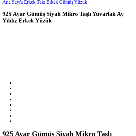
Ana Sayfa
Erkek Takı
Erkek Gümüş Yüzük
925 Ayar Gümüş Siyah Mikro Taşlı Yuvarlak Ay
Yıldız Erkek Yüzük
925 Ayar Gümüş Siyah Mikro Taşlı