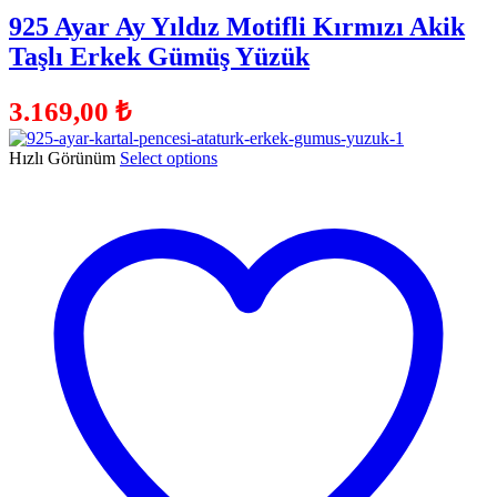
925 Ayar Ay Yıldız Motifli Kırmızı Akik
Taşlı Erkek Gümüş Yüzük
3.169,00
₺
Hızlı Görünüm
Select options