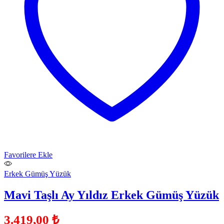
Favorilere Ekle
Erkek Gümüş Yüzük
Mavi Taşlı Ay Yıldız Erkek Gümüş Yüzük
3.419,00
₺