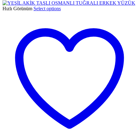
Hızlı Görünüm
Select options