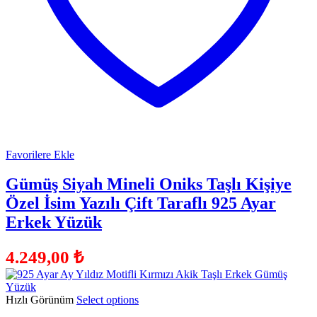
Favorilere Ekle
Gümüş Siyah Mineli Oniks Taşlı Kişiye
Özel İsim Yazılı Çift Taraflı 925 Ayar
Erkek Yüzük
4.249,00
₺
Hızlı Görünüm
Select options