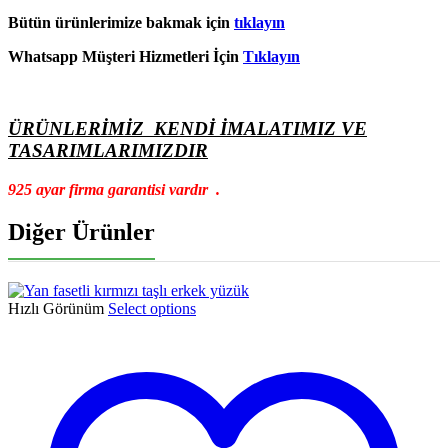
Bütün ürünlerimize bakmak için
tıklayın
Whatsapp Müşteri Hizmetleri İçin
Tıklayın
ÜRÜNLERİMİZ KENDİ İMALATIMIZ VE
TASARIMLARIMIZDIR
925 ayar firma garantisi vardır .
Diğer Ürünler
Hızlı Görünüm
Select options