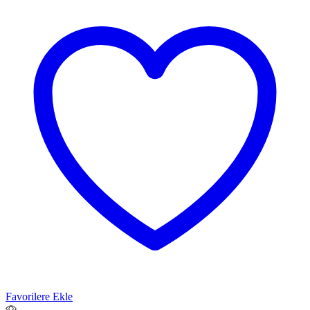
Favorilere Ekle