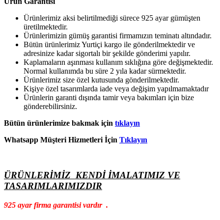
Ürün Garantisi
Ürünlerimiz aksi belirtilmediği sürece 925 ayar gümüşten
üretilmektedir.
Ürünlerimizin gümüş garantisi firmamızın teminatı altındadır.
Bütün ürünlerimiz Yurtiçi kargo ile gönderilmektedir ve
adresinize kadar sigortalı bir şekilde gönderimi yapılır.
Kaplamaların aşınması kullanım sıklığına göre değişmektedir.
Normal kullanımda bu süre 2 yıla kadar sürmektedir.
Ürünlerimiz size özel kutusunda gönderilmektedir.
Kişiye özel tasarımlarda iade veya değişim yapılmamaktadır
Ürünlerin garanti dışında tamir veya bakımları için bize
gönderebilirsiniz.
Bütün ürünlerimize bakmak için
tıklayın
Whatsapp Müşteri Hizmetleri İçin
Tıklayın
ÜRÜNLERİMİZ KENDİ İMALATIMIZ VE
TASARIMLARIMIZDIR
925 ayar firma garantisi vardır .