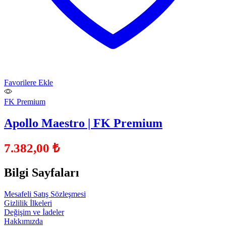
Favorilere Ekle
FK Premium
Apollo Maestro | FK Premium
7.382,00
₺
Bilgi Sayfaları
Mesafeli Satış Sözleşmesi
Gizlilik İlkeleri
Değişim ve İadeler
Hakkımızda