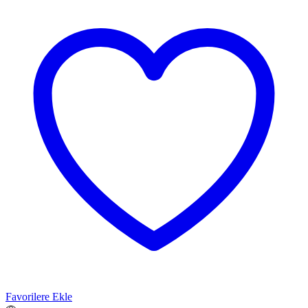
Favorilere Ekle