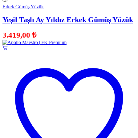
Erkek Gümüş Yüzük
Yeşil Taşlı Ay Yıldız Erkek Gümüş Yüzük
3.419,00
₺