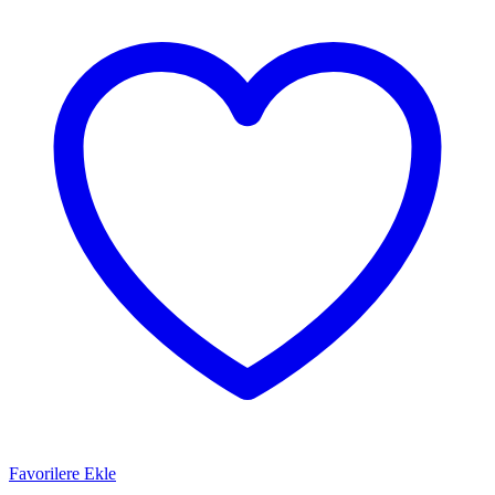
Favorilere Ekle