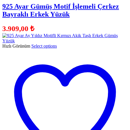
925 Ayar Gümüş Motif İşlemeli Çerkez
Bayraklı Erkek Yüzük
3.909,00
₺
Hızlı Görünüm
Select options