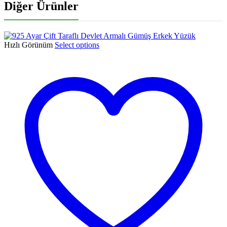
Diğer Ürünler
Hızlı Görünüm
Select options