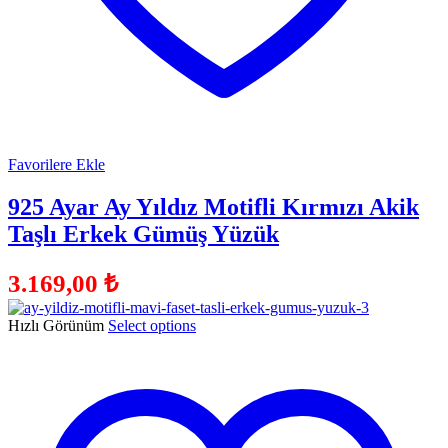
Favorilere Ekle
925 Ayar Ay Yıldız Motifli Kırmızı Akik
Taşlı Erkek Gümüş Yüzük
3.169,00
₺
Hızlı Görünüm
Select options