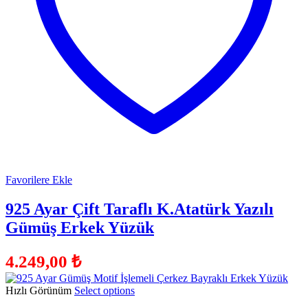
Favorilere Ekle
925 Ayar Çift Taraflı K.Atatürk Yazılı
Gümüş Erkek Yüzük
4.249,00
₺
Hızlı Görünüm
Select options