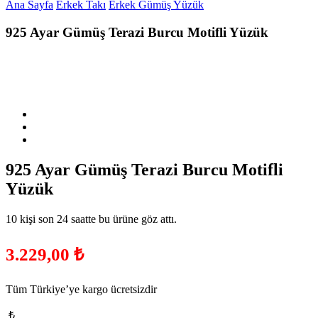
Ana Sayfa
Erkek Takı
Erkek Gümüş Yüzük
925 Ayar Gümüş Terazi Burcu Motifli Yüzük
925 Ayar Gümüş Terazi Burcu Motifli
Yüzük
10 kişi son 24 saatte bu ürüne göz attı.
3.229,00
₺
Tüm Türkiye’ye kargo ücretsizdir
₺