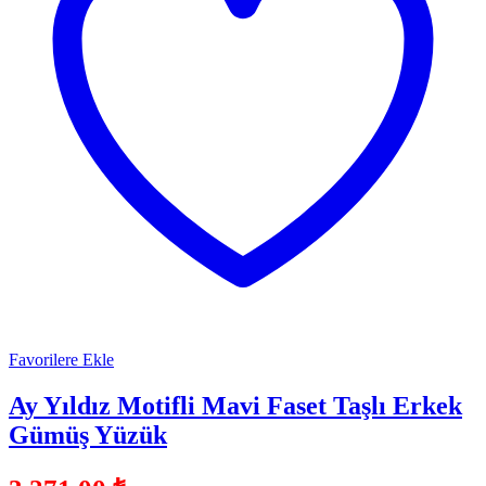
Favorilere Ekle
Ay Yıldız Motifli Mavi Faset Taşlı Erkek
Gümüş Yüzük