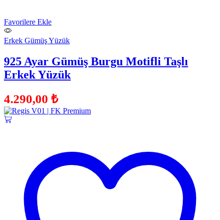
Favorilere Ekle
Erkek Gümüş Yüzük
925 Ayar Gümüş Burgu Motifli Taşlı
Erkek Yüzük
4.290,00
₺