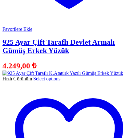
Favorilere Ekle
925 Ayar Çift Taraflı Devlet Armalı
Gümüş Erkek Yüzük
4.249,00
₺
Hızlı Görünüm
Select options