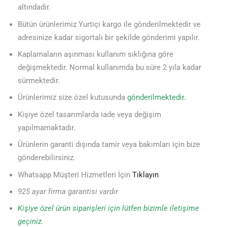
altındadır.
Bütün ürünlerimiz Yurtiçi kargo ile gönderilmektedir ve
adresinize kadar sigortalı bir şekilde gönderimi yapılır.
Kaplamaların aşınması kullanım sıklığına göre
değişmektedir. Normal kullanımda bu süre 2 yıla kadar
sürmektedir.
Ürünlerimiz size özel kutusunda
gönderilmektedir.
Kişiye özel tasarımlarda iade veya değişim
yapılmamaktadır.
Ürünlerin garanti dışında tamir veya bakımları için bize
gönderebilirsiniz.
Whatsapp Müşteri Hizmetleri İçin
Tıklayın
925 ayar firma garantisi vardır
Kişiye özel ürün siparişleri için lütfen bizimle iletişime
geçiniz.