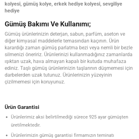
kolyesi, gümüş kolye, erkek hediye kolyesi, sevgiliye
hediye
Gümüş Bakımı Ve Kullanımı;
Gümüş ürünlerinizin deterjan, sabun, parfüm, aseton ve
diğer kimyasal maddelerle temasından kaçının. Ürün
karardığı zaman gümüş parlatma bezi veya nemli bir bezle
silmenizi öneririz. Ürünlerinizi kullanmadığınız zamanlarda
ışıktan uzak, hava almayan kapalı bir kutuda muhafaza
ediniz. Taşlı gümüş ürünlerinizin taşlarının düşmemesi için
darbelerden uzak tutunuz. Ürünlerinizin yüzeyinin
çizilmemesi için koruyunuz.
Ürün Garantisi
Ürünlerimiz aksi belirtilmediği sürece 925 ayar gümüşten
üretilmektedir.
Ürünlerimizin gümüş garantisi firmamızın teminatı