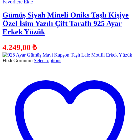
Favorilere Ekle
Gümüş Siyah Mineli Oniks Taşlı Kişiye
Özel İsim Yazılı Çift Taraflı 925 Ayar
Erkek Yüzük
4.249,00
₺
Hızlı Görünüm
Select options