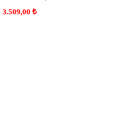
3.509,00
₺