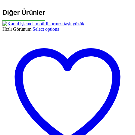
Diğer Ürünler
Hızlı Görünüm
Select options