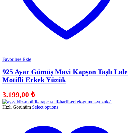
Favorilere Ekle
925 Ayar Gümüş Mavi Kapşon Taşlı Lale
Motifli Erkek Yüzük
3.199,00
₺
Hızlı Görünüm
Select options