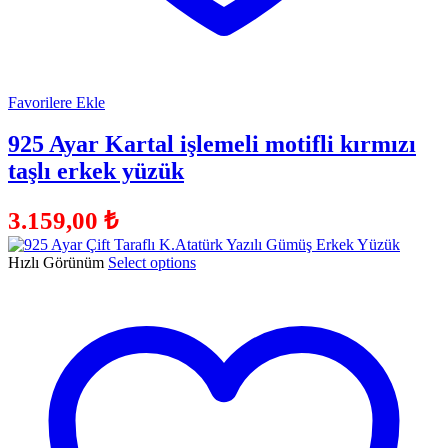
Favorilere Ekle
925 Ayar Kartal işlemeli motifli kırmızı
taşlı erkek yüzük
3.159,00
₺
Hızlı Görünüm
Select options