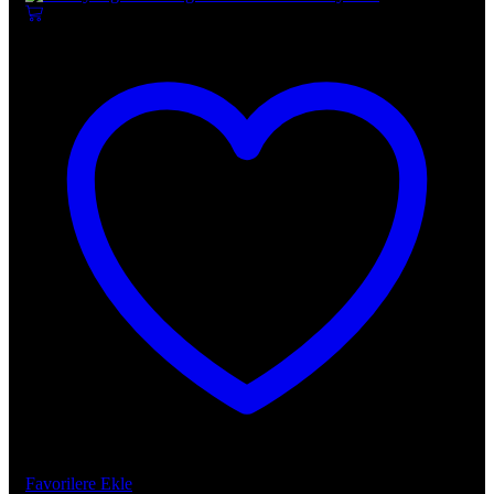
Favorilere Ekle