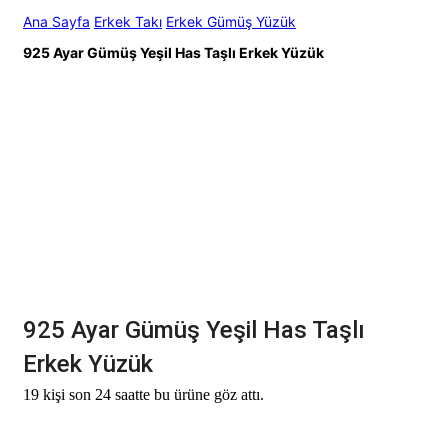
Ana Sayfa
Erkek Takı
Erkek Gümüş Yüzük
925 Ayar Gümüş Yeşil Has Taşlı Erkek Yüzük
925 Ayar Gümüş Yeşil Has Taşlı
Erkek Yüzük
19 kişi son 24 saatte bu ürüne göz attı.