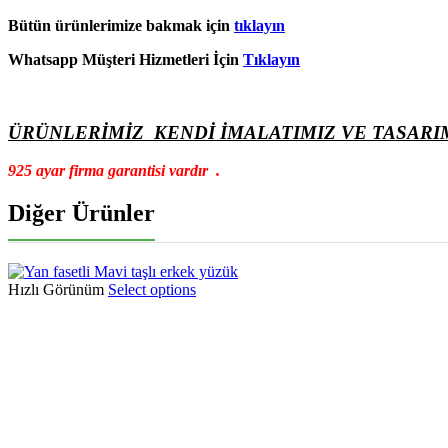
Bütün ürünlerimize bakmak için
tıklayın
Whatsapp Müşteri Hizmetleri İçin
Tıklayın
ÜRÜNLERİMİZ KENDİ İMALATIMIZ VE TASARI
925 ayar firma garantisi vardır .
Diğer Ürünler
Hızlı Görünüm
Select options