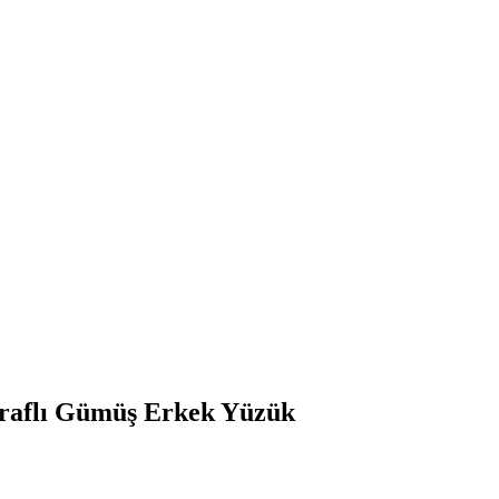
Taraflı Gümüş Erkek Yüzük