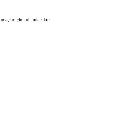
maçlar için kullanılacaktır.