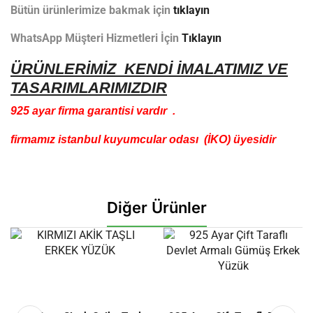
Bütün ürünlerimize bakmak için
tıklayın
WhatsApp Müşteri Hizmetleri İçin
Tıklayın
ÜRÜNLERİMİZ KENDİ İMALATIMIZ VE
TASARIMLARIMIZDIR
925 ayar firma garantisi vardır .
firmamız istanbul kuyumcular odası (İKO) üyesidir
Diğer Ürünler