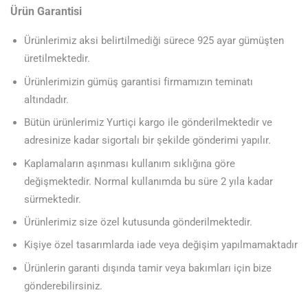
Ürün Garantisi
Ürünlerimiz aksi belirtilmediği sürece 925 ayar gümüşten
üretilmektedir.
Ürünlerimizin gümüş garantisi firmamızın teminatı
altındadır.
Bütün ürünlerimiz Yurtiçi kargo ile gönderilmektedir ve
adresinize kadar sigortalı bir şekilde gönderimi yapılır.
Kaplamaların aşınması kullanım sıklığına göre
değişmektedir. Normal kullanımda bu süre 2 yıla kadar
sürmektedir.
Ürünlerimiz size özel kutusunda gönderilmektedir.
Kişiye özel tasarımlarda iade veya değişim yapılmamaktadır
Ürünlerin garanti dışında tamir veya bakımları için bize
gönderebilirsiniz.