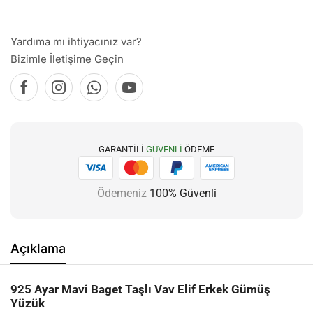
Yardıma mı ihtiyacınız var?
Bizimle İletişime Geçin
GARANTILI
GÜVENLI
ÖDEME
Ödemeniz
100% Güvenli
Açıklama
925 Ayar Mavi Baget Taşlı Vav Elif Erkek Gümüş
Yüzük