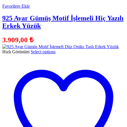
Favorilere Ekle
925 Ayar Gümüş Motif İşlemeli Hiç Yazılı
Erkek Yüzük
3.909,00
₺
Hızlı Görünüm
Select options