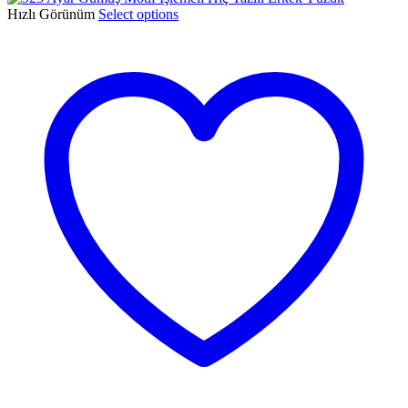
Hızlı Görünüm
Select options