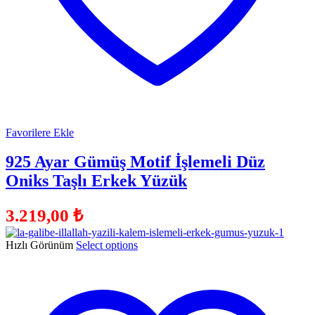
Favorilere Ekle
925 Ayar Gümüş Motif İşlemeli Düz
Oniks Taşlı Erkek Yüzük
3.219,00
₺
Hızlı Görünüm
Select options