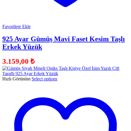
Favorilere Ekle
925 Ayar Gümüş Mavi Faset Kesim Taşlı
Erkek Yüzük
3.159,00
₺
Hızlı Görünüm
Select options