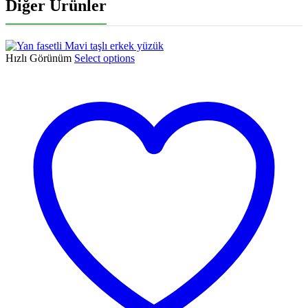
Diğer Ürünler
Hızlı Görünüm
Select options