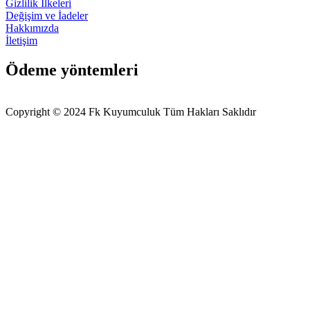
Gizlilik İlkeleri
Değişim ve İadeler
Hakkımızda
İletişim
Ödeme yöntemleri
Copyright © 2024 Fk Kuyumculuk Tüm Hakları Saklıdır