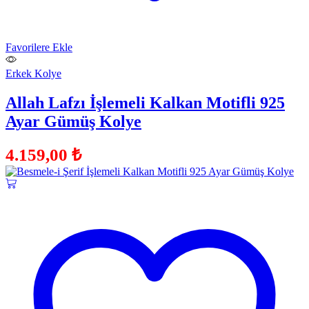
Favorilere Ekle
Erkek Kolye
Allah Lafzı İşlemeli Kalkan Motifli 925
Ayar Gümüş Kolye
4.159,00
₺