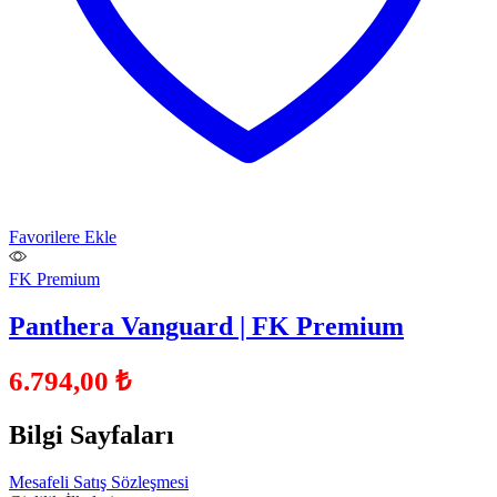
Favorilere Ekle
FK Premium
Panthera Vanguard | FK Premium
6.794,00
₺
Bilgi Sayfaları
Mesafeli Satış Sözleşmesi