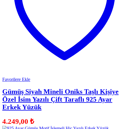
Favorilere Ekle
Gümüş Siyah Mineli Oniks Taşlı Kişiye
Özel İsim Yazılı Çift Taraflı 925 Ayar
Erkek Yüzük
4.249,00
₺