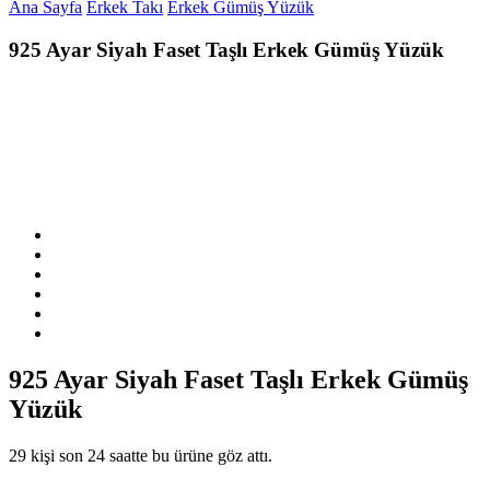
Ana Sayfa
Erkek Takı
Erkek Gümüş Yüzük
925 Ayar Siyah Faset Taşlı Erkek Gümüş Yüzük
925 Ayar Siyah Faset Taşlı Erkek Gümüş
Yüzük
29 kişi son 24 saatte bu ürüne göz attı.