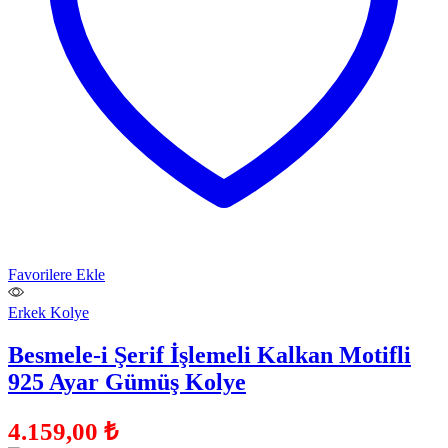
Favorilere Ekle
Erkek Kolye
Besmele-i Şerif İşlemeli Kalkan Motifli
925 Ayar Gümüş Kolye
4.159,00
₺