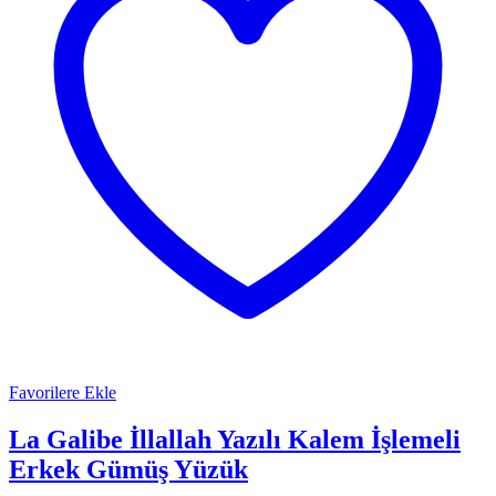
Favorilere Ekle
La Galibe İllallah Yazılı Kalem İşlemeli
Erkek Gümüş Yüzük