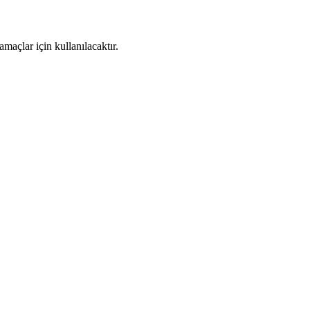
maçlar için kullanılacaktır.