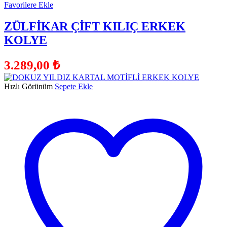
Favorilere Ekle
ZÜLFİKAR ÇİFT KILIÇ ERKEK
KOLYE
3.289,00
₺
Hızlı Görünüm
Sepete Ekle