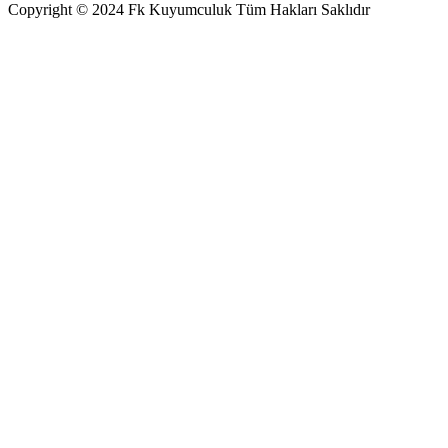
Copyright © 2024 Fk Kuyumculuk Tüm Hakları Saklıdır