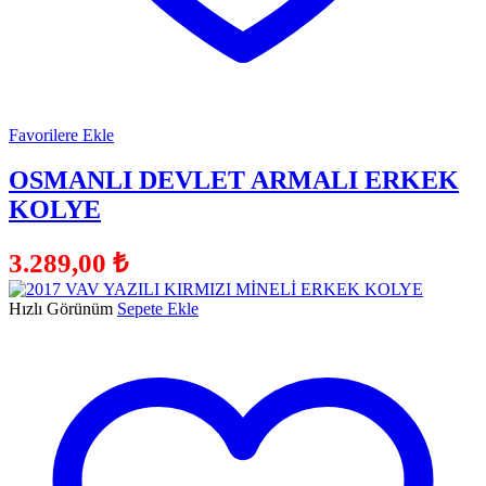
Favorilere Ekle
OSMANLI DEVLET ARMALI ERKEK
KOLYE
3.289,00
₺
Hızlı Görünüm
Sepete Ekle