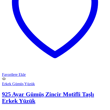
Favorilere Ekle
Erkek Gümüş Yüzük
925 Ayar Gümüş Zincir Motifli Taşlı
Erkek Yüzük