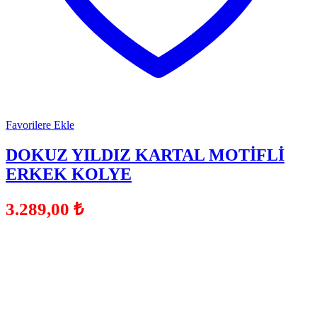
Favorilere Ekle
DOKUZ YILDIZ KARTAL MOTİFLİ
ERKEK KOLYE
3.289,00
₺