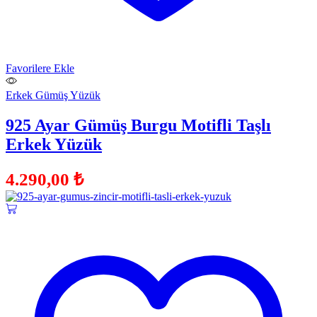
Favorilere Ekle
Erkek Gümüş Yüzük
925 Ayar Gümüş Burgu Motifli Taşlı
Erkek Yüzük
4.290,00
₺