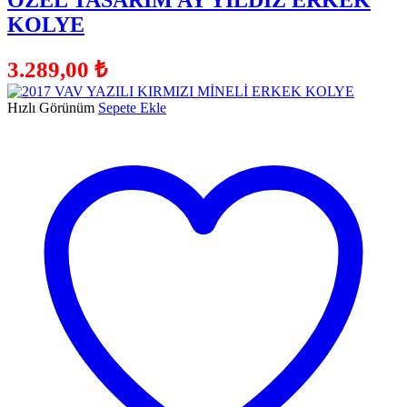
KOLYE
3.289,00
₺
Hızlı Görünüm
Sepete Ekle