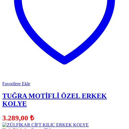
Favorilere Ekle
TUĞRA MOTİFLİ ÖZEL ERKEK
KOLYE
3.289,00
₺