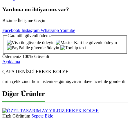
Yardıma mı ihtiyacınız var?
Bizimle İletişime Geçin
Facebook
Instagram
Whatsapp
Youtube
Garantili
güvenli
ödeme
Ödemeniz
100% Güvenli
Açıklama
ÇAPA DENİZCİ ERKEK KOLYE
ürün çelik zincirlidir istenirse gümüş zircir ilave ücret ile gönderilir
Diğer Ürünler
Hızlı Görünüm
Sepete Ekle