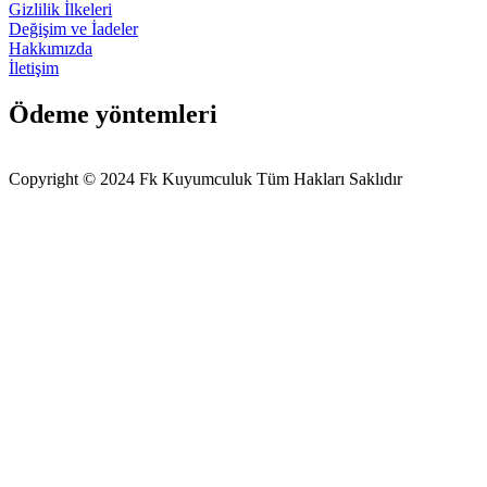
Gizlilik İlkeleri
Değişim ve İadeler
Hakkımızda
İletişim
Ödeme yöntemleri
Copyright © 2024 Fk Kuyumculuk Tüm Hakları Saklıdır