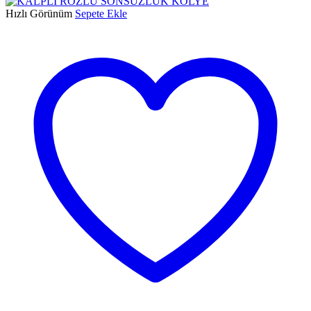
Hızlı Görünüm
Sepete Ekle