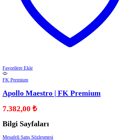
Favorilere Ekle
FK Premium
Apollo Maestro | FK Premium
7.382,00
₺
Bilgi Sayfaları
Mesafeli Satış Sözleşmesi