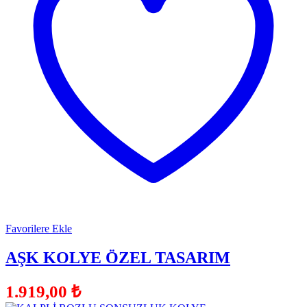
Favorilere Ekle
AŞK KOLYE ÖZEL TASARIM
1.919,00
₺