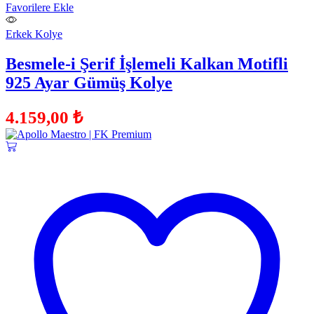
Favorilere Ekle
Erkek Kolye
Besmele-i Şerif İşlemeli Kalkan Motifli
925 Ayar Gümüş Kolye
4.159,00
₺