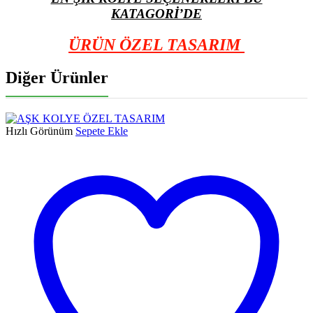
KATAGORİ’DE
ÜRÜN ÖZEL TASARIM
Diğer Ürünler
Hızlı Görünüm
Sepete Ekle