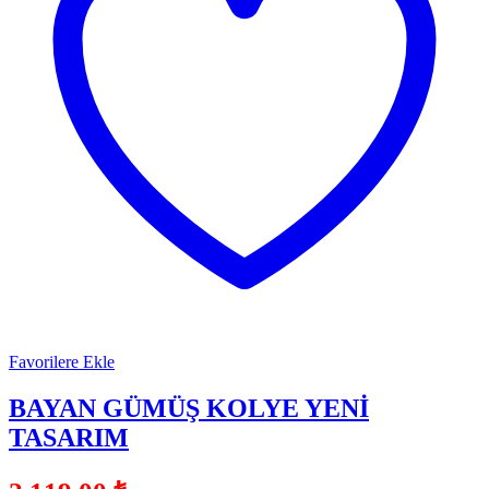
Favorilere Ekle
BAYAN GÜMÜŞ KOLYE YENİ
TASARIM