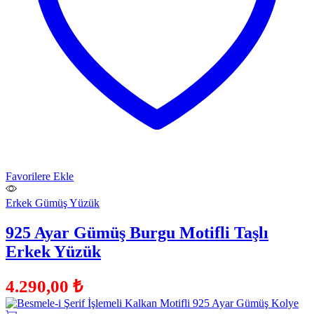
Favorilere Ekle
Erkek Gümüş Yüzük
925 Ayar Gümüş Burgu Motifli Taşlı
Erkek Yüzük
4.290,00
₺