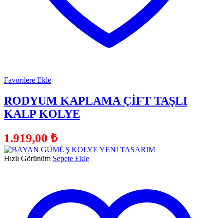
Favorilere Ekle
RODYUM KAPLAMA ÇİFT TAŞLI
KALP KOLYE
1.919,00
₺
Hızlı Görünüm
Sepete Ekle