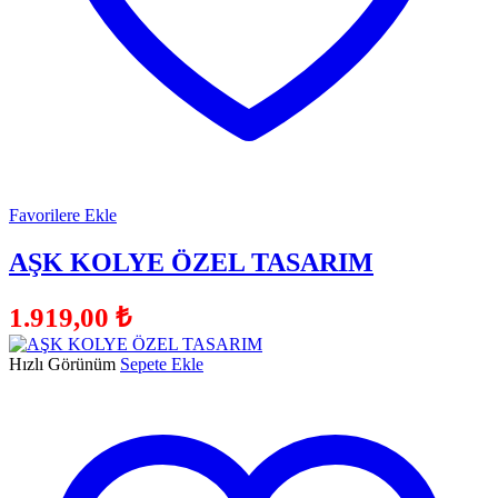
Favorilere Ekle
AŞK KOLYE ÖZEL TASARIM
1.919,00
₺
Hızlı Görünüm
Sepete Ekle