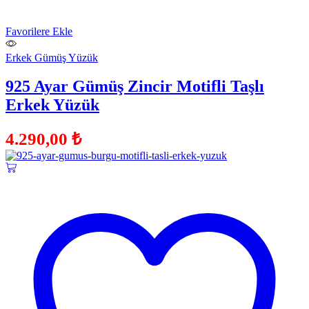
Favorilere Ekle
Erkek Gümüş Yüzük
925 Ayar Gümüş Zincir Motifli Taşlı
Erkek Yüzük
4.290,00
₺