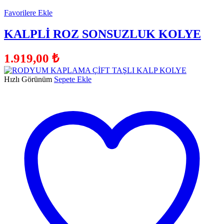
Favorilere Ekle
KALPLİ ROZ SONSUZLUK KOLYE
1.919,00
₺
Hızlı Görünüm
Sepete Ekle