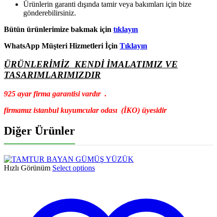
Ürünlerin garanti dışında tamir veya bakımları için bize
gönderebilirsiniz.
Bütün ürünlerimize bakmak için
tıklayın
WhatsApp Müşteri Hizmetleri İçin
Tıklayın
ÜRÜNLERİMİZ KENDİ İMALATIMIZ VE
TASARIMLARIMIZDIR
925 ayar firma garantisi vardır .
firmamız istanbul kuyumcular odası (İKO) üyesidir
Diğer Ürünler
Hızlı Görünüm
Select options