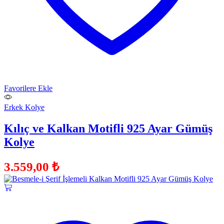
Favorilere Ekle
Erkek Kolye
Kılıç ve Kalkan Motifli 925 Ayar Gümüş
Kolye
3.559,00
₺