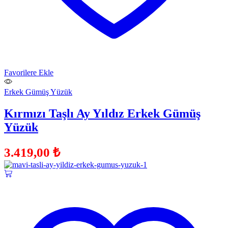
Favorilere Ekle
Erkek Gümüş Yüzük
Kırmızı Taşlı Ay Yıldız Erkek Gümüş
Yüzük
3.419,00
₺