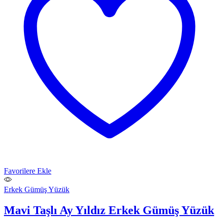
Favorilere Ekle
Erkek Gümüş Yüzük
Mavi Taşlı Ay Yıldız Erkek Gümüş Yüzük