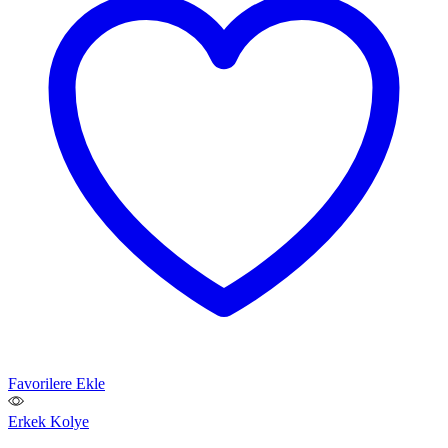
Favorilere Ekle
Erkek Kolye