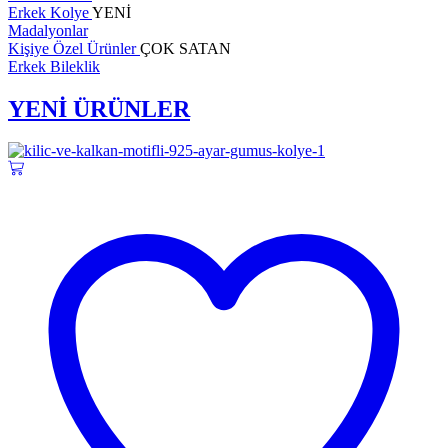
Erkek Kolye
YENİ
Madalyonlar
Kişiye Özel Ürünler
ÇOK SATAN
Erkek Bileklik
YENİ ÜRÜNLER