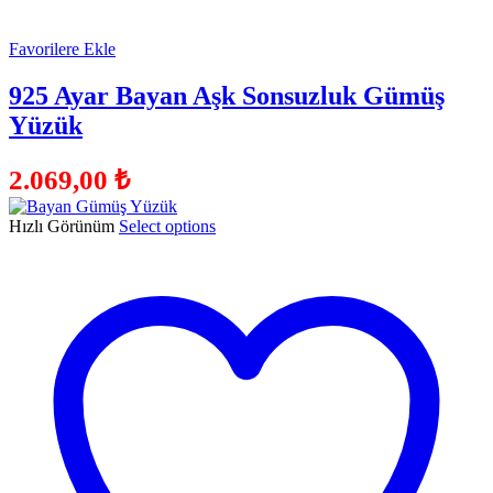
Favorilere Ekle
925 Ayar Bayan Aşk Sonsuzluk Gümüş
Yüzük
2.069,00
₺
Hızlı Görünüm
Select options