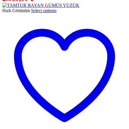
Hızlı Görünüm
Select options