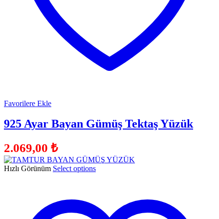
Favorilere Ekle
925 Ayar Bayan Gümüş Tektaş Yüzük
2.069,00
₺
Hızlı Görünüm
Select options