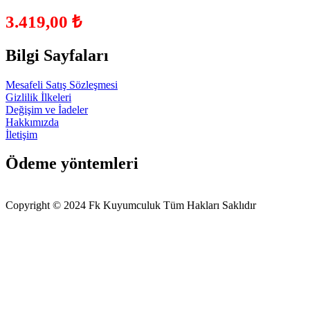
3.419,00
₺
Bilgi Sayfaları
Mesafeli Satış Sözleşmesi
Gizlilik İlkeleri
Değişim ve İadeler
Hakkımızda
İletişim
Ödeme yöntemleri
Copyright © 2024 Fk Kuyumculuk Tüm Hakları Saklıdır