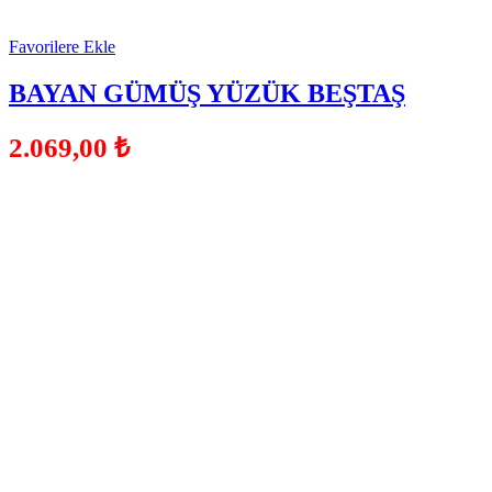
Favorilere Ekle
BAYAN GÜMÜŞ YÜZÜK BEŞTAŞ
2.069,00
₺