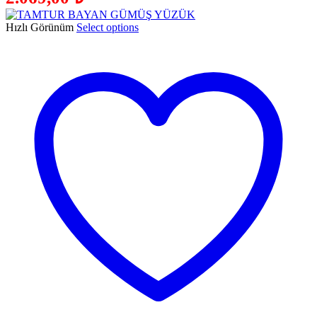
Hızlı Görünüm
Select options