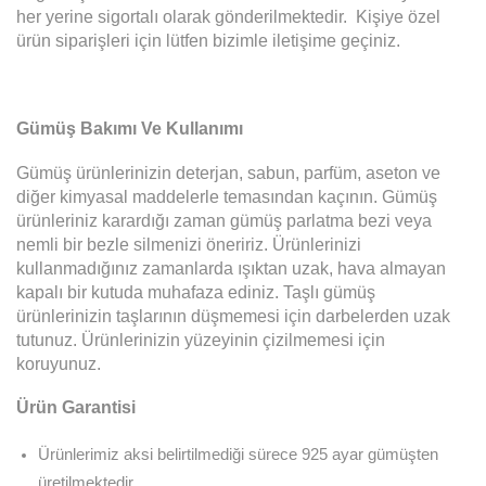
her yerine sigortalı olarak gönderilmektedir. Kişiye özel
ürün siparişleri için lütfen bizimle iletişime geçiniz.
Gümüş Bakımı Ve Kullanımı
Gümüş ürünlerinizin deterjan, sabun, parfüm, aseton ve
diğer kimyasal maddelerle temasından kaçının. Gümüş
ürünleriniz karardığı zaman gümüş parlatma bezi veya
nemli bir bezle silmenizi öneririz. Ürünlerinizi
kullanmadığınız zamanlarda ışıktan uzak, hava almayan
kapalı bir kutuda muhafaza ediniz. Taşlı gümüş
ürünlerinizin taşlarının düşmemesi için darbelerden uzak
tutunuz. Ürünlerinizin yüzeyinin çizilmemesi için
koruyunuz.
Ürün Garantisi
Ürünlerimiz aksi belirtilmediği sürece 925 ayar gümüşten
üretilmektedir.