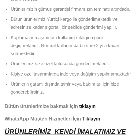
Ürünlerimizin gümüş garantisi firmamızın teminatı altındadır.
Bütün ürünlerimiz Yurtiçi kargo ile gönderilmektedir ve
adresinize kadar sigortalı bir şekilde gönderimi yapılır.
Kaplamaların aşınması kullanım sıklığına göre
değişmektedir. Normal kullanımda bu süre 2 yıla kadar
sürmektedir.
Ürünlerimiz size özel kutusunda gönderilmektedir.
Kişiye özel tasarımlarda iade veya değişim yapılmamaktadır
Ürünlerin garanti dışında tamir veya bakımları için bize
gönderebilirsiniz.
Bütün ürünlerimize bakmak için
tıklayın
WhatsApp Müşteri Hizmetleri İçin
Tıklayın
ÜRÜNLERİMİZ KENDİ İMALATIMIZ VE